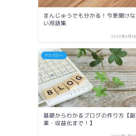
まんじゅうでも分かる！今更聞けな
い用語集
2020年6月4
テクノロジー
基礎からわかるブログの作り方【副
業・収益化まで！】