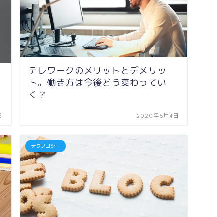
テレワークのメリットとデメリッ
ト。働き方は今後どう変わってい
く？
日
2020年6月4日
テクノロジー