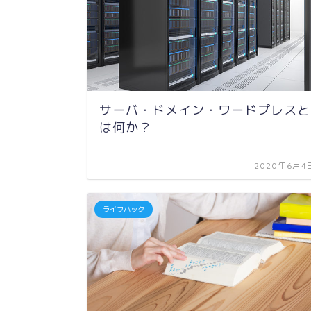
サーバ・ドメイン・ワードプレスと
は何か？
2020年6月4
ライフハック