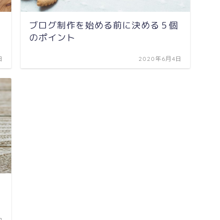
ブログ制作を始める前に決める５個
のポイント
日
2020年6月4日