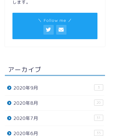
します。
＼ Follow me ／
アーカイブ
2020年9月
3
2020年8月
20
2020年7月
31
2020年6月
35