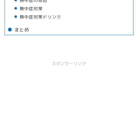
熱中症の原因
熱中症対策
熱中症対策ドリンク
まとめ
スポンサーリンク