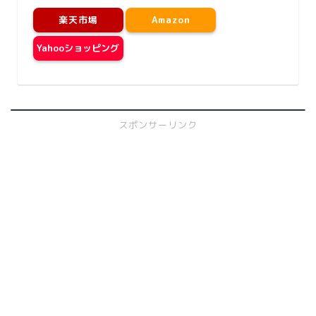
楽天市場
Amazon
Yahooショッピング
スポンサーリンク