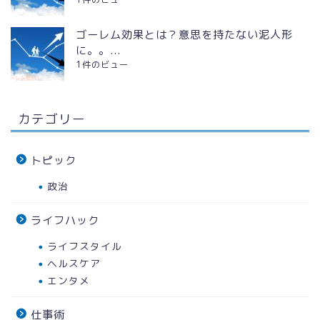
ゴーレム効果とは？意思を持たない泥人形
に。。...
1件のビュー
カテゴリー
トピック
政治
ライフハック
ライフスタイル
ヘルスケア
エンタメ
仕事術