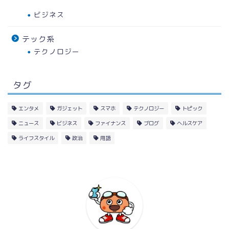
ビジネス
テック系
テクノロジー
タグ
エンタメ
ガジェット
スマホ
テクノロジー
トピック
ニュース
ビジネス
ファイナンス
ブログ
ヘルスケア
ライフスタイル
政治
用語