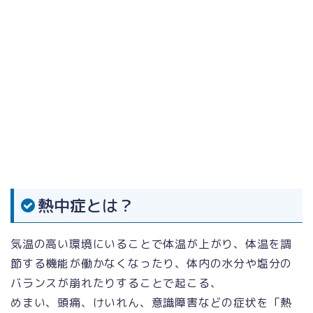
熱中症とは？
気温の高い環境にいることで体温が上がり、体温を調
節する機能が働かなくなったり、体内の水分や塩分の
バランスが崩れたりすることで起こる、
めまい、頭痛、けいれん、意識障害などの症状を「熱