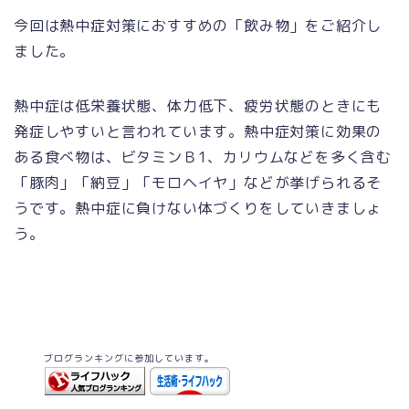
今回は熱中症対策におすすめの「飲み物」をご紹介し
ました。
熱中症は低栄養状態、体力低下、疲労状態のときにも
発症しやすいと言われています。熱中症対策に効果の
ある食べ物は、ビタミンＢ1、カリウムなどを多く含む
「豚肉」「納豆」「モロヘイヤ」などが挙げられるそ
うです。熱中症に負けない体づくりをしていきましょ
う。
ブログランキングに参加しています。