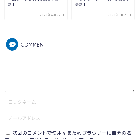
新】
最新】
2020年6月22日
2020年6月21日
COMMENT
次回のコメントで使用するためブラウザーに自分の名