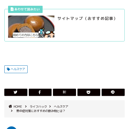
サイトマップ（おすすめ記事）
ヘルスケア
HOME
ライフハック
ヘルスケア
熱中症対策におすすめの飲み物とは？