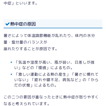
中症」といいます。
熱中症の原因
暑さによって体温調節機能が乱れたり、体内の水分
量・塩分量のバランスが
崩れたりすることが原因です。
「気温や湿度が高い、風が弱い、日差しが強
い」などの「環境」によるもの。
「激しい運動による熱の産生」「暑さに慣れて
いない」「疲れや寝不足、病気など」の「から
だの状態」によるもの。
この二つの要因が重なったときに熱中症が怒りやすく
なると考えられています。