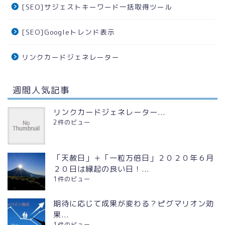
[SEO]サジェストキーワード一括取得ツール
[SEO]Googleトレンド表示
リンクカードジェネレーター
週間人気記事
リンクカードジェネレーター...
2件のビュー
「天赦日」＋「一粒万倍日」２０２０年６月
２０日は縁起の良い日！...
1件のビュー
期待に応じて成果が変わる？ピグマリオン効
果...
1件のビュー