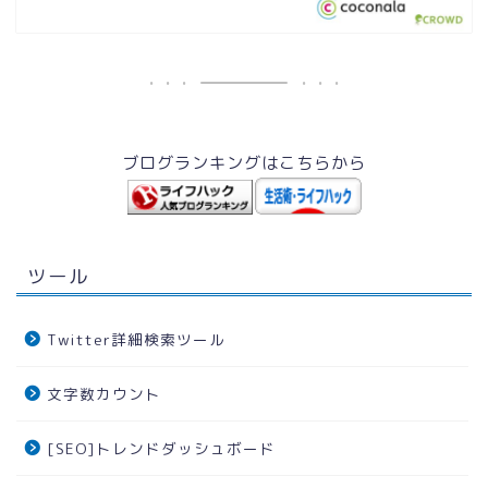
ブログランキングはこちらから
ツール
Twitter詳細検索ツール
文字数カウント
[SEO]トレンドダッシュボード