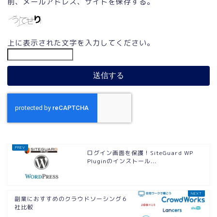
前、メールアドレス、サイトを保存する。
上に表示された文字を入力してください。
ログイン画面を保護！SiteGuard WP
Pluginのインストール...
副業におすすめのクラウドソーシング６
社比較