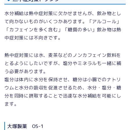
水分補給は熱中症対策に欠かせませんが、飲み物とし
て向かないものがいくつかあります。「アルコール」
「カフェインを多く含む」「糖質の多い」飲み物は熱
中症対策には不向きです。
熱中症対策には水、麦茶などのノンカフェイン飲料を
とるようにしたいですが、塩分やミネラルも一緒に補
う必要があります。
塩分は体内に水分を保持させ、糖分は小腸でのナトリ
ウムと水分の吸収を促進させるため、水分・塩分・糖
分を同時に摂取することで迅速な水分補給を可能にし
ます。
大塚製薬 OS-1