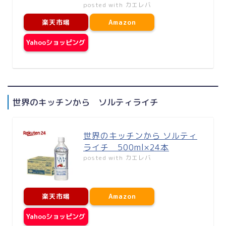
posted with
カエレバ
楽天市場
Amazon
Yahooショッピング
世界のキッチンから ソルティライチ
世界のキッチンから ソルティ
ライチ 500ml×24本
posted with
カエレバ
楽天市場
Amazon
Yahooショッピング