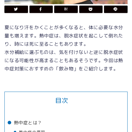
夏になり汗をかくことが多くなると、体に必要な水分
量も増えます。熱中症は、脱水症状を起こして倒れた
り、時には死に至ることもあります。
水分補給に選ぶものは、気を付けないと逆に脱水症状
になる可能性が高まることもあるそうです。今回は熱
中症対策におすすめの「飲み物」をご紹介します。
目次
熱中症とは？