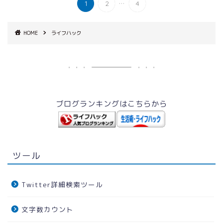
...
1
2
4
HOME
ライフハック
ブログランキングはこちらから
ツール
Twitter詳細検索ツール
文字数カウント