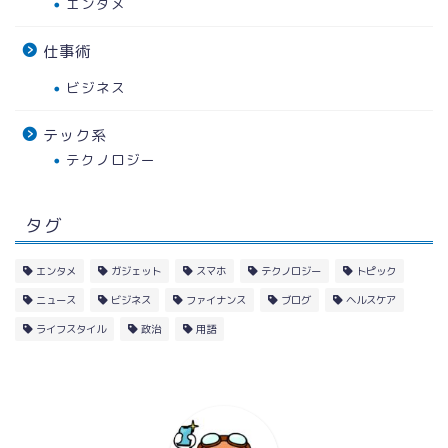
エンタメ
仕事術
ビジネス
テック系
テクノロジー
タグ
エンタメ
ガジェット
スマホ
テクノロジー
トピック
ニュース
ビジネス
ファイナンス
ブログ
ヘルスケア
ライフスタイル
政治
用語