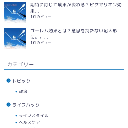
期待に応じて成果が変わる？ピグマリオン効
果...
1件のビュー
ゴーレム効果とは？意思を持たない泥人形
に。。...
1件のビュー
カテゴリー
トピック
政治
ライフハック
ライフスタイル
ヘルスケア