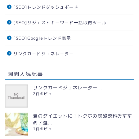
[SEO]トレンドダッシュボード
[SEO]サジェストキーワード一括取得ツール
[SEO]Googleトレンド表示
リンクカードジェネレーター
週間人気記事
リンクカードジェネレーター...
2件のビュー
夏のダイエットに！トクホの炭酸飲料おすす
め７選...
1件のビュー