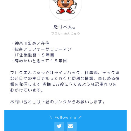
たけべん。
マスターまんじゅう
・神奈川出身／在住
・独身アラフォーサラリーマン
・IT企業勤務１５年目
・辞めたいと思って１５年目
ブログまんじゅうではライフハック、仕事術、テック系
など日々の生活で知っておくと便利な情報、楽しめる情
報を発信します 皆様にお役に立てるような記事作りを
心がけています。
お問い合わせは下記のリンクからお願いします。
＼ Follow me ／