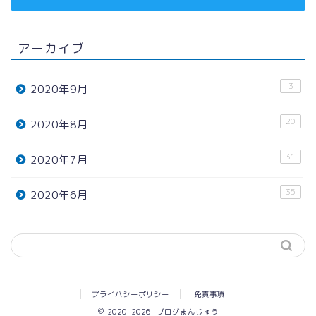
アーカイブ
3
2020年9月
20
2020年8月
31
2020年7月
35
2020年6月
プライバシーポリシー
免責事項
2020–2026 ブログまんじゅう