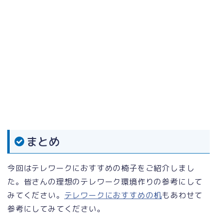
まとめ
今回はテレワークにおすすめの椅子をご紹介しまし
た。皆さんの理想のテレワーク環境作りの参考にして
みてください。
テレワークにおすすめの机
もあわせて
参考にしてみてください。