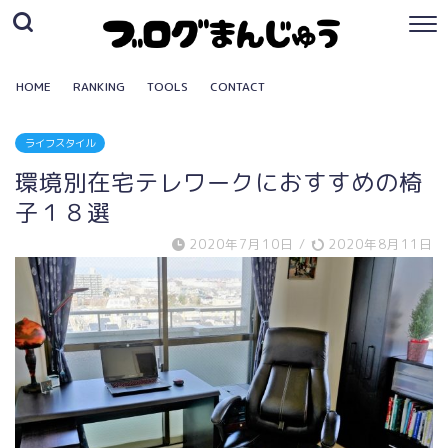
HOME
RANKING
TOOLS
CONTACT
ライフスタイル
環境別在宅テレワークにおすすめの椅
子１８選
2020年7月10日
/
2020年8月11日