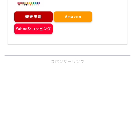
楽天市場
Amazon
Yahooショッピング
スポンサーリンク