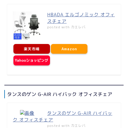
HBADA エルゴノミック オフィ
スチェア
posted with
カエレバ
楽天市場
Amazon
Yahooショッピング
タンスのゲン G-AIR ハイバック オフィスチェア
タンスのゲン G-AIR ハイバッ
ク オフィスチェア
posted with
カエレバ