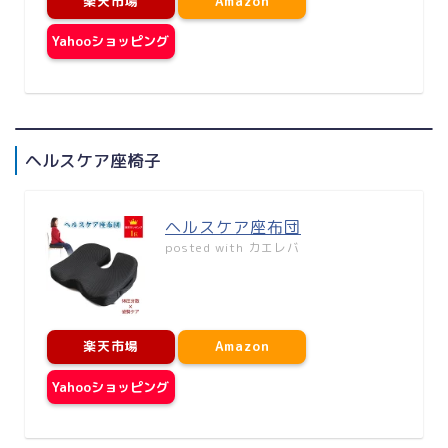
楽天市場
Amazon
Yahooショッピング
ヘルスケア座椅子
ヘルスケア座布団
posted with
カエレバ
楽天市場
Amazon
Yahooショッピング