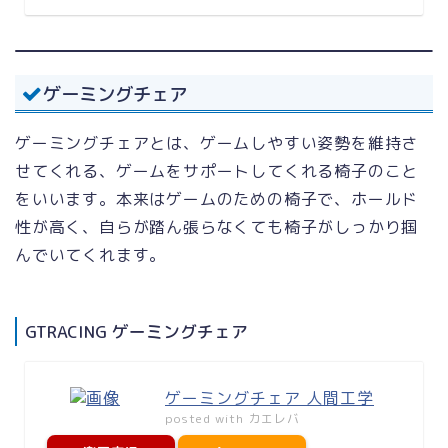
ゲーミングチェア
ゲーミングチェアとは、ゲームしやすい姿勢を維持さ
せてくれる、ゲームをサポートしてくれる椅子のこと
をいいます。本来はゲームのための椅子で、ホールド
性が高く、自らが踏ん張らなくても椅子がしっかり掴
んでいてくれます。
GTRACING ゲーミングチェア
ゲーミングチェア 人間工学
posted with
カエレバ