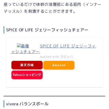
座っているだけで体幹の深層部にある筋肉（インナー
マッスル）を刺激することができます。
SPICE OF LIFE ジェリーフィッシュチェアー
SPICE OF LIFE ジェリーフィ
ッシュチェアー
posted with
カエレバ
楽天市場
Amazon
Yahooショッピング
vivora バランスボール