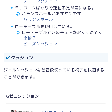
ゲーミングチェア
テレワークばかりで運動不足が気になる。
バランスボールがおすすめです
バランスボール
ローテーブルを使用している。
ローテーブル向きのチェアがおすすめです。
座椅子
ビーズクッション
クッション
ジェルクッションなど普段使っている椅子を快適する
ことができます。
Gゼロクッション