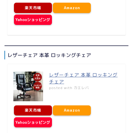
楽天市場
Amazon
Yahooショッピング
レザーチェア 本革 ロッキングチェア
レザーチェア 本革 ロッキング
チェア
posted with
カエレバ
楽天市場
Amazon
Yahooショッピング