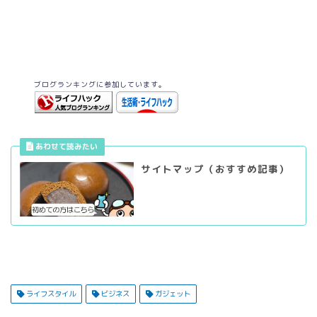
ブログランキングに参加しています。
サイトマップ（おすすめ記事）
ライフスタイル
ビジネス
ガジェット