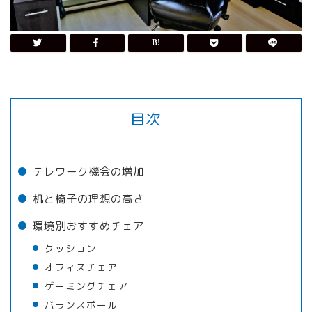
目次
テレワーク機会の増加
机と椅子の理想の高さ
環境別おすすめチェア
クッション
オフィスチェア
ゲーミングチェア
バランスボール