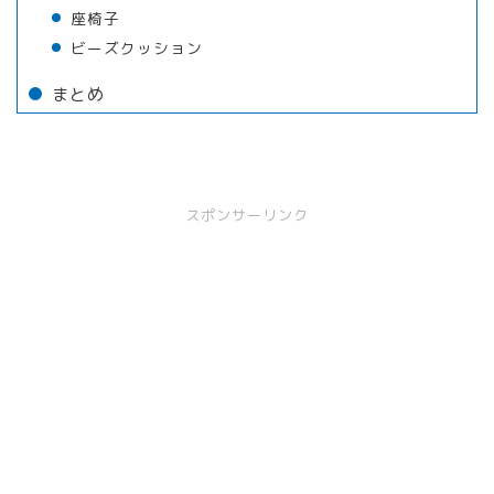
座椅子
ビーズクッション
まとめ
スポンサーリンク