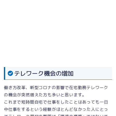
テレワーク機会の増加
働き方改革、新型コロナの影響で在宅勤務テレワーク
の機会が突然増えた方も多いと思います。
これまで短時間自宅で仕事をしたことはあっても一日
中仕事をするという経験がほとんどなかった人にとっ