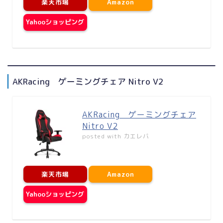
楽天市場
Amazon
Yahooショッピング
AKRacing ゲーミングチェア Nitro V2
AKRacing ゲーミングチェア
Nitro V2
posted with
カエレバ
楽天市場
Amazon
Yahooショッピング