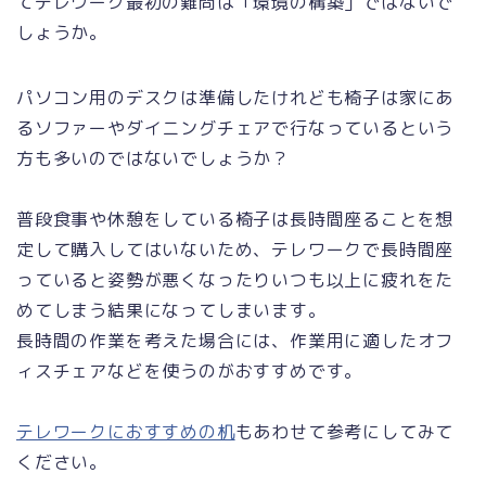
てテレワーク最初の難問は「環境の構築」ではないで
しょうか。
パソコン用のデスクは準備したけれども椅子は家にあ
るソファーやダイニングチェアで行なっているという
方も多いのではないでしょうか？
普段食事や休憩をしている椅子は長時間座ることを想
定して購入してはいないため、テレワークで長時間座
っていると姿勢が悪くなったりいつも以上に疲れをた
めてしまう結果になってしまいます。
長時間の作業を考えた場合には、作業用に適したオフ
ィスチェアなどを使うのがおすすめです。
テレワークにおすすめの机
もあわせて参考にしてみて
ください。