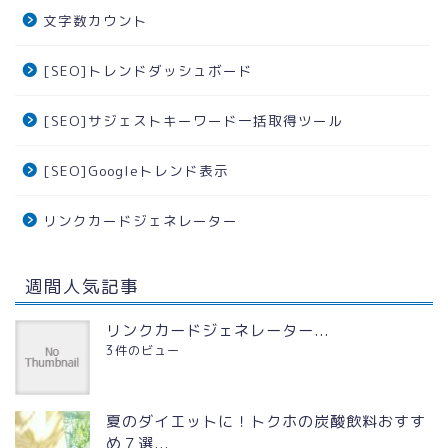
文字数カウント
[SEO]トレンドダッシュボード
[SEO]サジェストキーワード一括取得ツール
[SEO]Googleトレンド表示
リンクカードジェネレーター
週間人気記事
リンクカードジェネレーター...
3件のビュー
夏のダイエットに！トクホの炭酸飲料おすす
め７選...