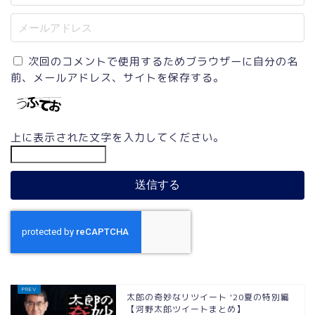
次回のコメントで使用するためブラウザーに自分の名
前、メールアドレス、サイトを保存する。
上に表示された文字を入力してください。
太郎の奇妙なリツイート '20夏の特別編
【河野太郎ツイートまとめ】