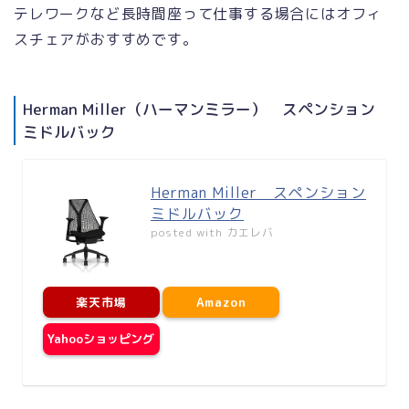
テレワークなど長時間座って仕事する場合にはオフィ
スチェアがおすすめです。
Herman Miller（ハーマンミラー） スペンション
ミドルバック
Herman Miller スペンション
ミドルバック
posted with
カエレバ
楽天市場
Amazon
Yahooショッピング