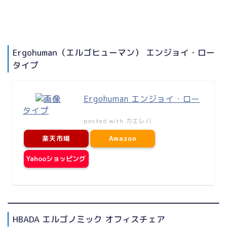
Ergohuman（エルゴヒューマン） エンジョイ・ロー
タイプ
Ergohuman エンジョイ・ロー
タイプ
posted with
カエレバ
楽天市場
Amazon
Yahooショッピング
HBADA エルゴノミック オフィスチェア