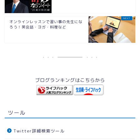
オンラインレッスンで習い事の先生にな
ろう！英会話・ヨガ・料理など
ブログランキングはこちらから
ツール
Twitter詳細検索ツール