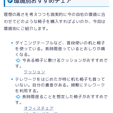
環境別おすすめチェア
理想の高さを考えつつも現実的に今の自宅の環境に合
わせてどのような椅子を購入すればよいのか、今回は
環境別にご紹介します。
ダイニングテーブルなど、普段使いの机と椅子
を使っている。長時間座っているとおしりが痛
くなる。
今ある椅子に敷けるクッションがおすすめで
す。
クッション
テレワークをはじめたが特に机も椅子も買って
いない。自分の書斎がある。頻繁にテレワーク
を利用する。
長時間座ることを想定した椅子がおすすめで
す。
オフィスチェア