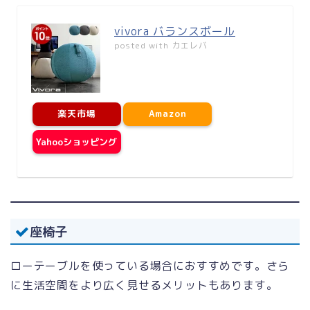
vivora バランスボール
posted with
カエレバ
楽天市場
Amazon
Yahooショッピング
座椅子
ローテーブルを使っている場合におすすめです。さら
に生活空間をより広く見せるメリットもあります。