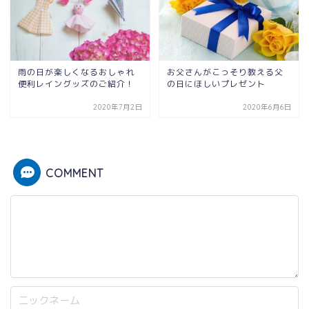
雨の日が楽しくなるおしゃれ
お父さんがこっそり教える父
便利レイングッズのご紹介！
の日にほしいプレゼント
2020年7月2日
2020年6月6日
COMMENT