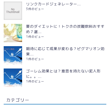
リンクカードジェネレーター...
3件のビュー
夏のダイエットに！トクホの炭酸飲料おすす
め７選...
1件のビュー
期待に応じて成果が変わる？ピグマリオン効
果...
1件のビュー
ゴーレム効果とは？意思を持たない泥人形
に。。...
1件のビュー
カテゴリー