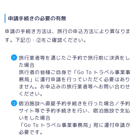
申請手続きの必要の有無
申請の手続き方法は、旅行の申込方法により異なりま
す。下記①・②をご確認ください。
旅行業者等を通じたご予約で旅行前に決済をし
た場合
旅行者の皆様ご自身で「Go To トラベル事業事
務局」に還付申請を行っていただく必要はあり
ません。お申込みの旅行業者等へお問い合わせ
ください。
宿泊施設へ直接予約手続きを行った場合／予約
サイト等で予約手続きを行い、宿泊施設で支払
いをした場合
「Go To トラベル事業事務局」宛に還付申請が
必要です。