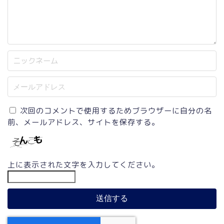
次回のコメントで使用するためブラウザーに自分の名
前、メールアドレス、サイトを保存する。
上に表示された文字を入力してください。