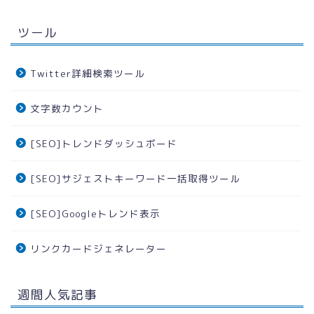
ツール
Twitter詳細検索ツール
文字数カウント
[SEO]トレンドダッシュボード
[SEO]サジェストキーワード一括取得ツール
[SEO]Googleトレンド表示
リンクカードジェネレーター
週間人気記事