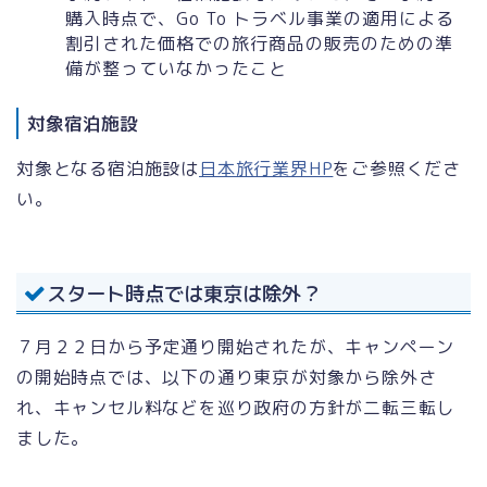
購入時点で、Go To トラベル事業の適用による
割引された価格での旅行商品の販売のための準
備が整っていなかったこと
対象宿泊施設
対象となる宿泊施設は
日本旅行業界HP
をご参照くださ
い。
スタート時点では東京は除外？
７月２２日から予定通り開始されたが、キャンペーン
の開始時点では、以下の通り東京が対象から除外さ
れ、キャンセル料などを巡り政府の方針が二転三転し
ました。