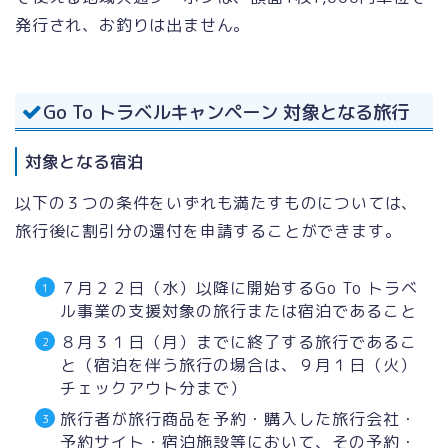
発行され、お釣りは出ません。
Go To トラベルキャンペーン 対象となる旅行
対象となる宿泊
以下の３つの条件をいずれも満たすものについては、
旅行後に割引分の還付を申請することができます。
７月２２日（水）以降に開始するGo To トラベ
ル事業の支援対象の旅行または宿泊であること
８月３１日（月）までに終了する旅行であるこ
と（宿泊を伴う旅行の場合は、９月１日（火）
チェックアウト分まで）
旅行者が旅行商品を予約・購入した旅行会社・
予約サイト・宿泊施設等において、その予約・