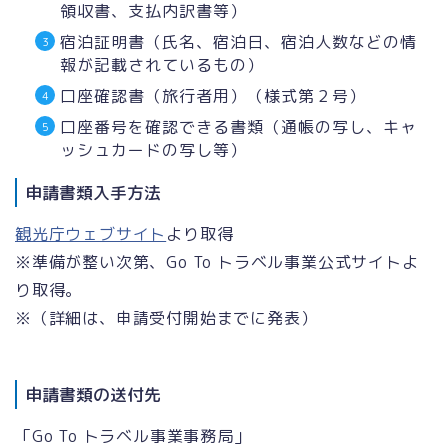
領収書、支払内訳書等）
宿泊証明書（氏名、宿泊日、宿泊人数などの情
報が記載されているもの）
口座確認書（旅行者用）（様式第２号）
口座番号を確認できる書類（通帳の写し、キャ
ッシュカードの写し等）
申請書類入手方法
観光庁ウェブサイト
より取得
※準備が整い次第、Go To トラベル事業公式サイトよ
り取得。
※（詳細は、申請受付開始までに発表）
申請書類の送付先
「Go To トラベル事業事務局」