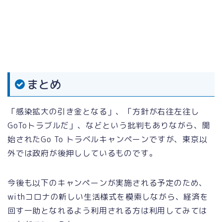
まとめ
「感染拡大の引き金となる」、「方針が右往左往し
GoToトラブルだ」、などという批判もありながら、開
始されたGo To トラベルキャンペーンですが、東京以
外では政府が後押ししているものです。
今後も以下のキャンペーンが実施される予定のため、
withコロナの新しい生活様式を模索しながら、経済を
回す一助となれるよう利用される方は利用してみては