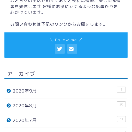
など日々の生活で知っておくと便利な情報、楽しめる情
報を発信します 皆様にお役に立てるような記事作りを
心がけています。
お問い合わせは下記のリンクからお願いします。
＼ Follow me ／
アーカイブ
3
2020年9月
20
2020年8月
31
2020年7月