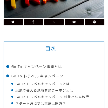
目次
Go To キャンペーン事業とは
Go To トラベル キャンペーン
Go To トラベルキャンペーンとは
現地で使える地域共通クーポンとは
Go To トラベルキャンペーン 対象となる旅行
スタート時点では東京は除外？