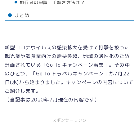
旅行者の申請・手続き方法は？
まとめ
新型コロナウイルスの感染拡大を受けて打撃を被った
観光業や飲食業向けの需要喚起、地域の活性化のため
計画されている「Go To キャンペーン事業」。その中
のひとつ、「Go To トラベルキャンペーン」が7月22
日(水)から始まりました。キャンペーンの内容について
ご紹介します。
（当記事は2020年7月現在の内容です）
スポンサーリンク