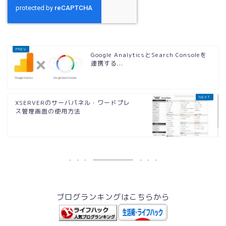
Google AnalyticsとSearch Consoleを
連携する...
XSERVERのサーバパネル・ワードプレ
ス管理画面の使用方法
ブログランキングはこちらから