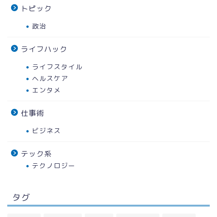
トピック
政治
ライフハック
ライフスタイル
ヘルスケア
エンタメ
仕事術
ビジネス
テック系
テクノロジー
タグ