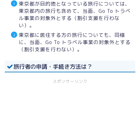
東京都が目的地となっている旅行については、
東京都内の旅行も含めて、当面、Go To トラベ
ル事業の対象外とする（割引支援を行わな
い）。
東京都に居住する方の旅行についても、同様
に、当面、Go To トラベル事業の対象外とする
（割引支援を行わない）。
旅行者の申請・手続き方法は？
スポンサーリンク