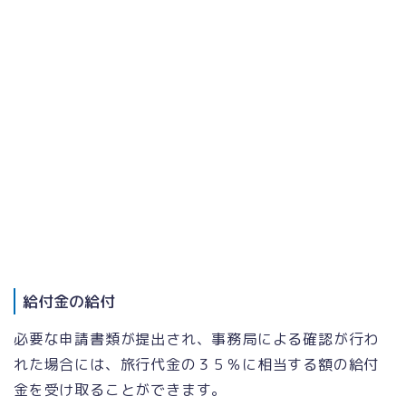
給付金の給付
必要な申請書類が提出され、事務局による確認が行わ
れた場合には、旅行代金の３５％に相当する額の給付
金を受け取ることができます。