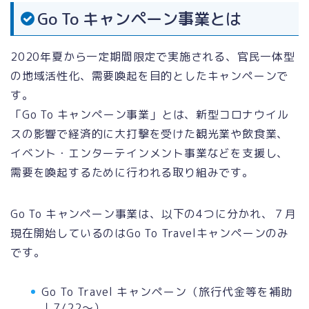
Go To キャンペーン事業とは
2020年夏から一定期間限定で実施される、官民一体型
の地域活性化、需要喚起を目的としたキャンペーンで
す。
「Go To キャンペーン事業」とは、新型コロナウイル
スの影響で経済的に大打撃を受けた観光業や飲食業、
イベント・エンターテインメント事業などを支援し、
需要を喚起するために行われる取り組みです。
Go To キャンペーン事業は、以下の4つに分かれ、７月
現在開始しているのはGo To Travelキャンペーンのみ
です。
Go To Travel キャンペーン（旅行代金等を補助
｜7/22〜）