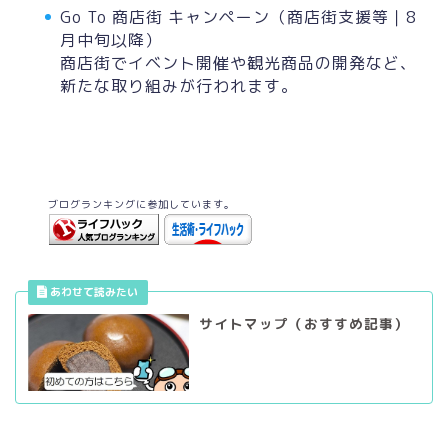
Go To 商店街 キャンペーン（商店街支援等｜8
月中旬以降）
商店街でイベント開催や観光商品の開発など、
新たな取り組みが行われます。
ブログランキングに参加しています。
サイトマップ（おすすめ記事）