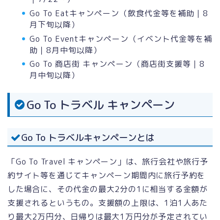
Go To Eatキャンペーン（飲食代金等を補助｜8
月下旬以降）
Go To Eventキャンペーン（イベント代金等を補
助｜8月中旬以降）
Go To 商店街 キャンペーン（商店街支援等｜8
月中旬以降）
Go To トラベル キャンペーン
Go To トラベルキャンペーンとは
「Go To Travel キャンペーン」は、旅行会社や旅行予
約サイト等を通じてキャンペーン期間内に旅行予約を
した場合に、その代金の最大2分の1に相当する金額が
支援されるというもの。支援額の上限は、1泊1人あた
り最大2万円分、日帰りは最大1万円分が予定されてい