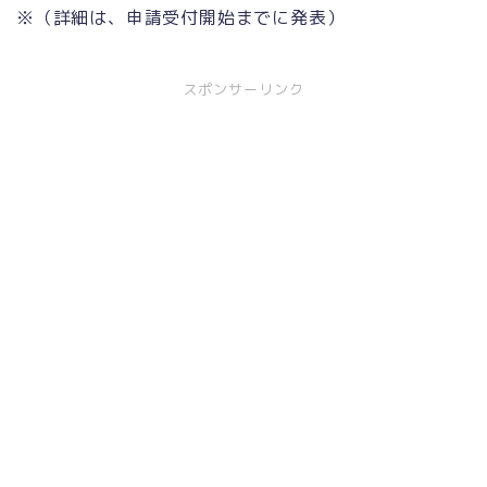
※（詳細は、申請受付開始までに発表）
スポンサーリンク