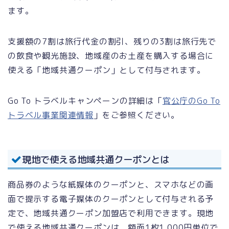
ます。
支援額の7割は旅行代金の割引、残りの3割は旅行先で
の飲食や観光施設、地域産のお土産を購入する場合に
使える「地域共通クーポン」として付与されます。
Go To トラベルキャンペーンの詳細は「
官公庁のGo To
トラベル事業関連情報
」をご参照ください。
現地で使える地域共通クーポンとは
商品券のような紙媒体のクーポンと、スマホなどの画
面で提示する電子媒体のクーポンとして付与される予
定で、地域共通クーポン加盟店で利用できます。現地
で使える地域共通クーポンは、額面1枚1,000円単位で