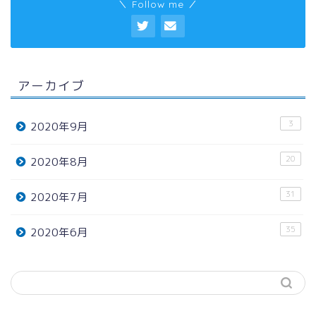
＼ Follow me ／
アーカイブ
3
2020年9月
20
2020年8月
31
2020年7月
35
2020年6月