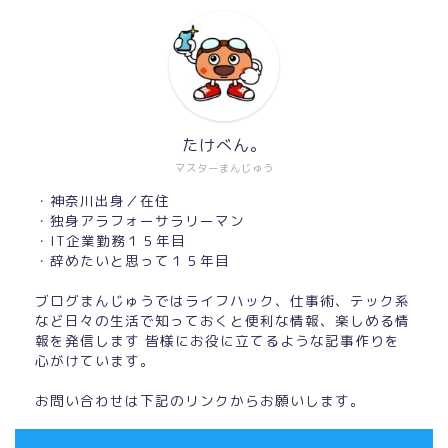
たけべん。
マスターまんじゅう
・神奈川出身／在住
・独身アラフォーサラリーマン
・IT企業勤務１５年目
・辞めたいと思って１５年目
ブログまんじゅうではライフハック、仕事術、テック系
など日々の生活で知っておくと便利な情報、楽しめる情
報を発信します 皆様にお役に立てるような記事作りを
心がけています。
お問い合わせは下記のリンクからお願いします。