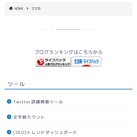
HOME
スマホ
ブログランキングはこちらから
ツール
Twitter詳細検索ツール
文字数カウント
[SEO]トレンドダッシュボード