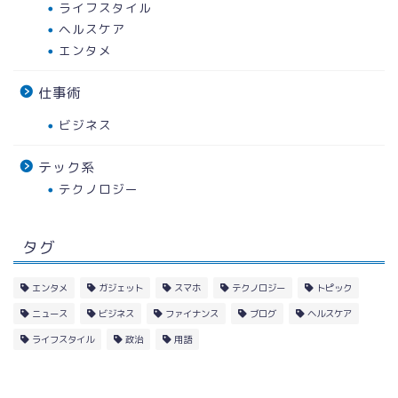
ライフスタイル
ヘルスケア
エンタメ
仕事術
ビジネス
テック系
テクノロジー
タグ
エンタメ
ガジェット
スマホ
テクノロジー
トピック
ニュース
ビジネス
ファイナンス
ブログ
ヘルスケア
ライフスタイル
政治
用語