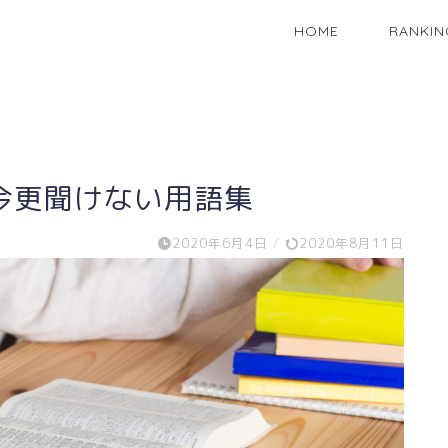
HOME
RANKIN
今更聞けない用語集
2020年6月4日
/
2020年8月11日