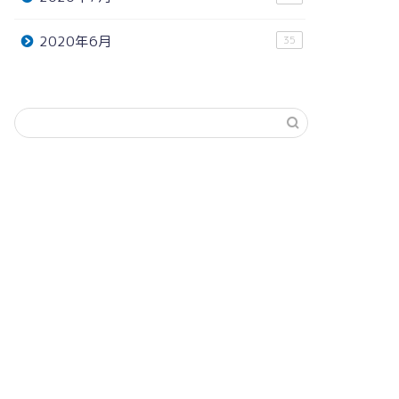
2020年6月
35