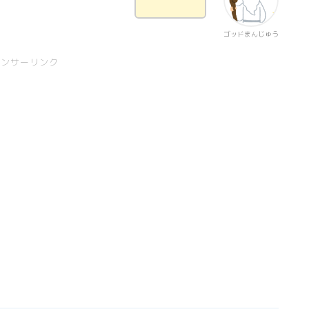
ゴッドまんじゅう
ポンサーリンク