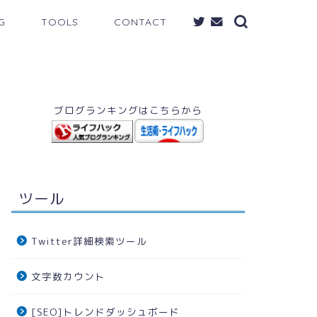
G
TOOLS
CONTACT
ブログランキングはこちらから
ツール
Twitter詳細検索ツール
文字数カウント
[SEO]トレンドダッシュボード