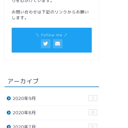
りを心がけています。
お問い合わせは下記のリンクからお願い
します。
＼ Follow me ／
アーカイブ
2020年9月
3
2020年8月
20
2020年7月
31