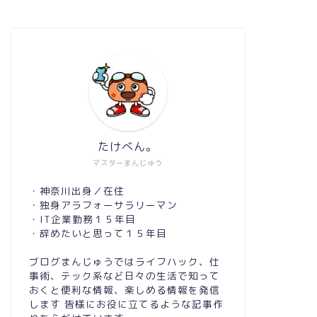
たけべん。
マスターまんじゅう
・神奈川出身／在住
・独身アラフォーサラリーマン
・IT企業勤務１５年目
・辞めたいと思って１５年目
ブログまんじゅうではライフハック、仕
事術、テック系など日々の生活で知って
おくと便利な情報、楽しめる情報を発信
します 皆様にお役に立てるような記事作