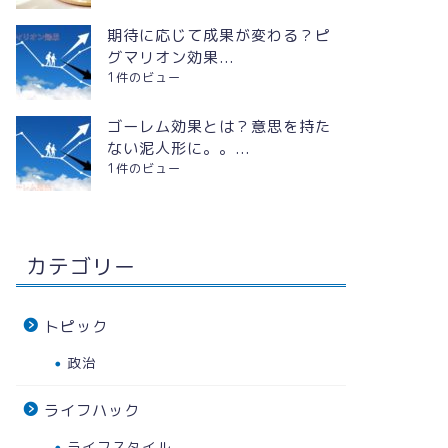
期待に応じて成果が変わる？ピ
グマリオン効果...
1件のビュー
ゴーレム効果とは？意思を持た
ない泥人形に。。...
1件のビュー
カテゴリー
トピック
政治
ライフハック
ライフスタイル