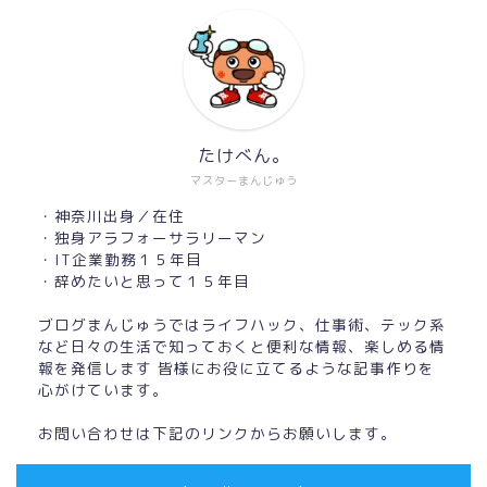
たけべん。
マスターまんじゅう
・神奈川出身／在住
・独身アラフォーサラリーマン
・IT企業勤務１５年目
・辞めたいと思って１５年目
ブログまんじゅうではライフハック、仕事術、テック系
など日々の生活で知っておくと便利な情報、楽しめる情
報を発信します 皆様にお役に立てるような記事作りを
心がけています。
お問い合わせは下記のリンクからお願いします。