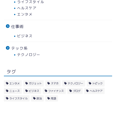
ライフスタイル
ヘルスケア
エンタメ
仕事術
ビジネス
テック系
テクノロジー
タグ
エンタメ
ガジェット
スマホ
テクノロジー
トピック
ニュース
ビジネス
ファイナンス
ブログ
ヘルスケア
ライフスタイル
政治
用語