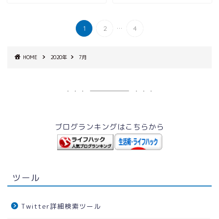
...
1
2
4
HOME
2020年
7月
ブログランキングはこちらから
ツール
Twitter詳細検索ツール