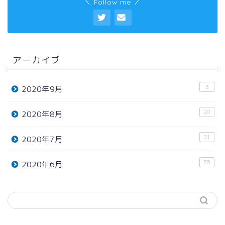
＼ Follow me ／
アーカイブ
3
2020年9月
20
2020年8月
31
2020年7月
35
2020年6月