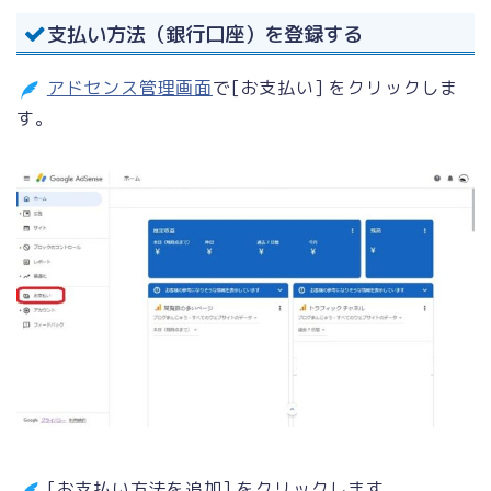
支払い方法（銀行口座）を登録する
アドセンス管理画面
で[お支払い] をクリックしま
す。
[お支払い方法を追加] をクリックします。