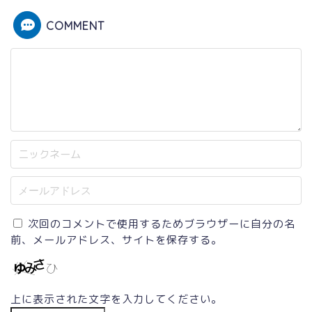
COMMENT
次回のコメントで使用するためブラウザーに自分の名
前、メールアドレス、サイトを保存する。
上に表示された文字を入力してください。