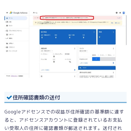
住所確認書類の送付
Googleアドセンスでの収益が住所確認の基準額に達す
ると、アドセンスアカウントに登録されているお支払
い受取人の住所に確認書類が郵送されます。送付され