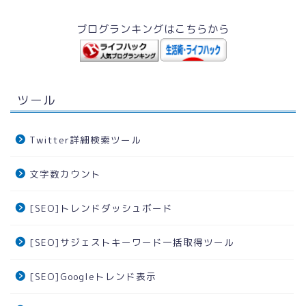
ブログランキングはこちらから
ツール
Twitter詳細検索ツール
文字数カウント
[SEO]トレンドダッシュボード
[SEO]サジェストキーワード一括取得ツール
[SEO]Googleトレンド表示