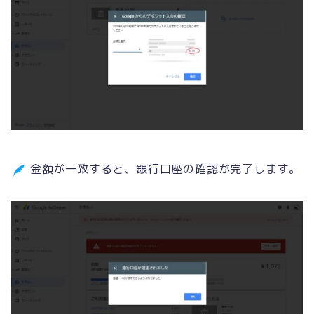
金額が一致すると、銀行口座の確認が完了します。