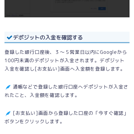
デポジットの入金を確認する
登録した銀行口座後、３～５営業日以内にGoogleから
100円未満のデポジットが入金されます。デポジット
入金を確認し[お支払い]画面へ入金額を登録します。
通帳などで登録した銀行口座へデポジットが入金さ
れたこと、入金額を確認します。
[お支払い]画面から登録した口座の「今すぐ確認」
ボタンをクリックします。