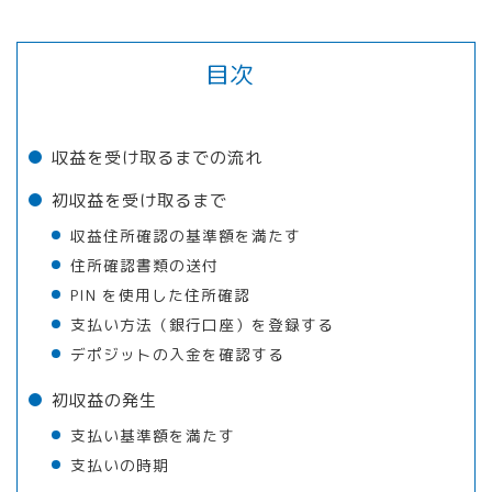
目次
収益を受け取るまでの流れ
初収益を受け取るまで
収益住所確認の基準額を満たす
住所確認書類の送付
PIN を使用した住所確認
支払い方法（銀行口座）を登録する
デポジットの入金を確認する
初収益の発生
支払い基準額を満たす
支払いの時期