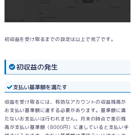
初収益を受け取るまでの設定は以上で完了です。
初収益の発生
支払い基準額を満たす
収益を受け取るには、有効なアカウントの収益残高が
お支払い基準額に達する必要があります。基準額に満
たないお支払いは行われません。月末の時点で差引残
高が支払い基準額（8000円）に達していると支払い手