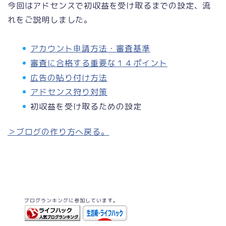
今回はアドセンスで初収益を受け取るまでの設定、流
れをご説明しました。
アカウント申請方法・審査基準
審査に合格する重要な１４ポイント
広告の貼り付け方法
アドセンス狩り対策
初収益を受け取るための設定
＞ブログの作り方へ戻る。
ブログランキングに参加しています。