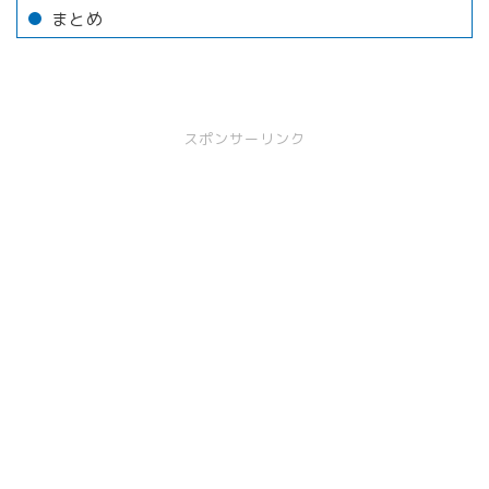
まとめ
スポンサーリンク