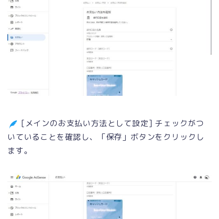
[メインのお支払い方法として設定] チェックがつ
いていることを確認し、「保存」ボタンをクリックし
ます。