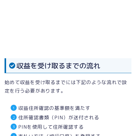
収益を受け取るまでの流れ
始めて収益を受け取るまでには下記のような流れで設
定を行う必要があります。
収益住所確認の基準額を満たす
住所確認書類（PIN）が送付される
PINを使用して住所確認する