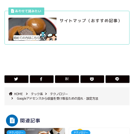
サイトマップ（おすすめ記事）
HOME
テック系
テクノロジー
Googleアドセンスから収益を受け取るための流れ・設定方法
関連記事
テクノロジー
テクノロジー