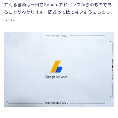
てくる書類は一目でGoogleアドセンスからのものであ
ることがわかります。間違って捨てないようにしまし
ょう。