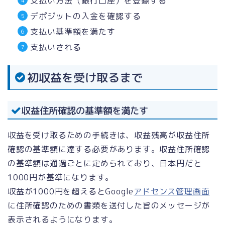
支払い方法（銀行口座）を登録する
デポジットの入金を確認する
支払い基準額を満たす
支払いされる
初収益を受け取るまで
収益住所確認の基準額を満たす
収益を受け取るための手続きは、収益残高が収益住所
確認の基準額に達する必要があります。収益住所確認
の基準額は通過ごとに定められており、日本円だと
1000円が基準になります。
収益が1000円を超えるとGoogle
アドセンス管理画面
に住所確認のための書類を送付した旨のメッセージが
表示されるようになります。