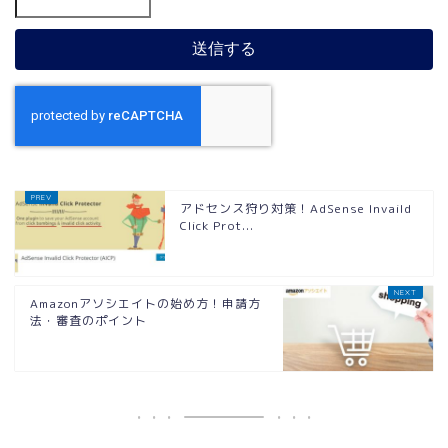
アドセンス狩り対策！AdSense Invaild
Click Prot...
Amazonアソシエイトの始め方！申請方
法・審査のポイント