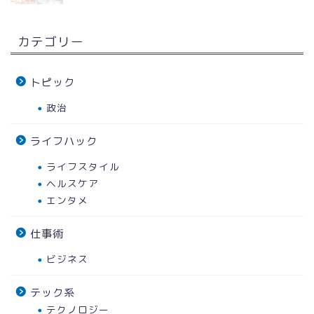
カテゴリー
トピック
政治
ライフハック
ライフスタイル
ヘルスケア
エンタメ
仕事術
ビジネス
テック系
テクノロジー