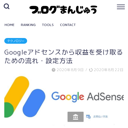
HOME
RANKING
TOOLS
CONTACT
テクノロジー
Googleアドセンスから収益を受け取る
ための流れ・設定方法
2020年8月9日
/
2020年8月22日