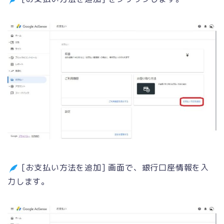
[お支払い方法を追加] 画面で、銀行口座情報を入
力します。