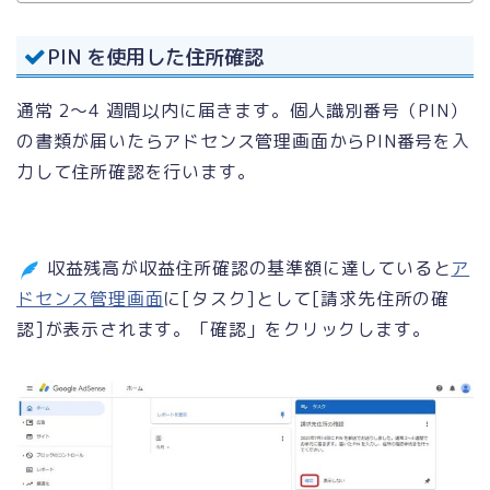
PIN を使用した住所確認
通常 2～4 週間以内に届きます。個人識別番号（PIN）
の書類が届いたらアドセンス管理画面からPIN番号を入
力して住所確認を行います。
収益残高が収益住所確認の基準額に達していると
ア
ドセンス管理画面
に[タスク]として[請求先住所の確
認]が表示されます。「確認」をクリックします。