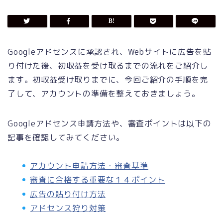
Googleアドセンスに承認され、Webサイトに広告を貼
り付けた後、初収益を受け取るまでの流れをご紹介し
ます。初収益受け取りまでに、今回ご紹介の手順を完
了して、アカウントの準備を整えておきましょう。
Googleアドセンス申請方法や、審査ポイントは以下の
記事を確認してみてください。
アカウント申請方法・審査基準
審査に合格する重要な１４ポイント
広告の貼り付け方法
アドセンス狩り対策