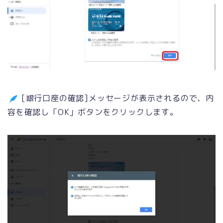
[銀行口座の確認]メッセージが表示されるので、内
容を確認し「OK」ボタンをクリックします。