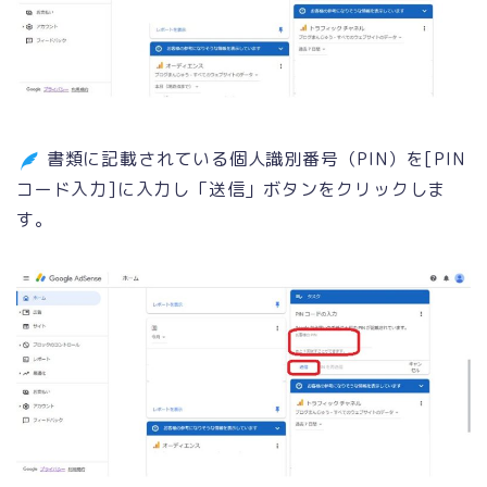
書類に記載されている個人識別番号（PIN）を[PIN
コード入力]に入力し「送信」ボタンをクリックしま
す。