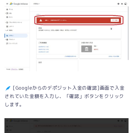
[Googleからのデポジット入金の確認]画面で入金
されていた金額を入力し、「確認」ボタンをクリック
します。