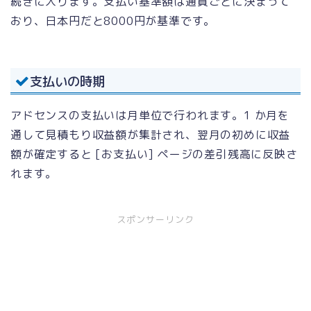
続きに入ります。支払い基準額は通貨ごとに決まって
おり、日本円だと8000円が基準です。
支払いの時期
アドセンスの支払いは月単位で行われます。1 か月を
通して見積もり収益額が集計され、翌月の初めに収益
額が確定すると [お支払い] ページの差引残高に反映さ
れます。
スポンサーリンク