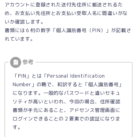
アカウントに登録された送付先住所に郵送されるた
め、お支払い先住所とお支払い受取人名に間違いがな
いか確認します。
書類には６桁の数字「個人識別番号（PIN）」が記載さ
れています。
「PIN」とは「Personal Identification
Number」の略で、和訳すると「個人識別番号」
になります。一般的なパスワードと違いセキュ
リティが高いといわれ、今回の場合、住所確認
書類が手元にあること、アドセンス管理画面に
ログインできることの２要素での認証になりま
す。