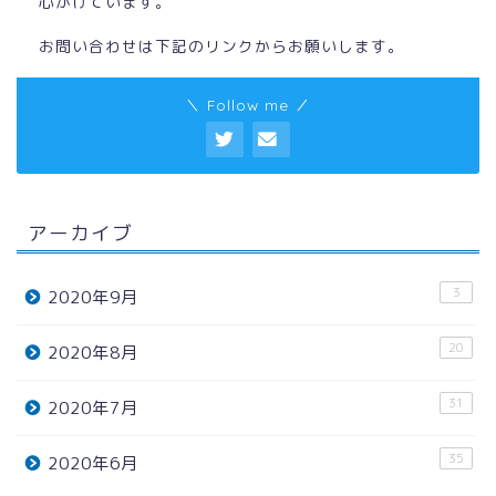
心がけています。
お問い合わせは下記のリンクからお願いします。
＼ Follow me ／
アーカイブ
3
2020年9月
20
2020年8月
31
2020年7月
35
2020年6月