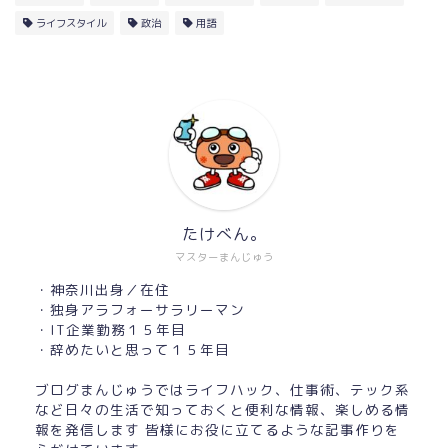
ライフスタイル
政治
用語
たけべん。
マスターまんじゅう
・神奈川出身／在住
・独身アラフォーサラリーマン
・IT企業勤務１５年目
・辞めたいと思って１５年目
ブログまんじゅうではライフハック、仕事術、テック系
など日々の生活で知っておくと便利な情報、楽しめる情
報を発信します 皆様にお役に立てるような記事作りを