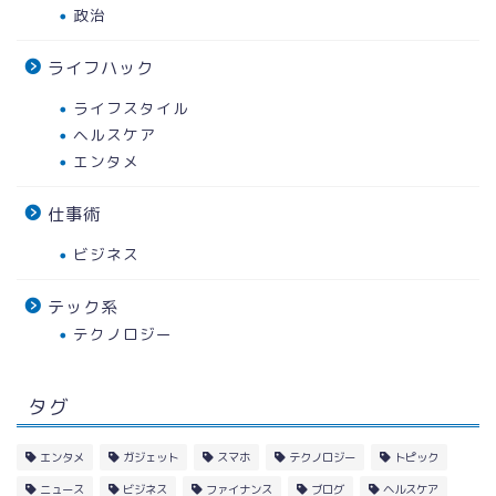
政治
ライフハック
ライフスタイル
ヘルスケア
エンタメ
仕事術
ビジネス
テック系
テクノロジー
タグ
エンタメ
ガジェット
スマホ
テクノロジー
トピック
ニュース
ビジネス
ファイナンス
ブログ
ヘルスケア