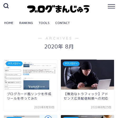
HOME
RANKING
TOOLS
CONTACT
― ARCHIVES ―
2020年 8月
テクノロジー
テクノロジー
ブログカード風リンクを作成
【無効なトラフィック】アド
ツールを作ってみた
センス広告配信制限への対応
2020年8月30日
2020年8月25日