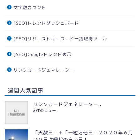
文字数カウント
[SEO]トレンドダッシュボード
[SEO]サジェストキーワード一括取得ツール
[SEO]Googleトレンド表示
リンクカードジェネレーター
週間人気記事
リンクカードジェネレーター...
2件のビュー
「天赦日」＋「一粒万倍日」２０２０年６月
２０日は縁起の良い日！...