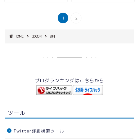
1
2
HOME
2020年
8月
ブログランキングはこちらから
ツール
Twitter詳細検索ツール