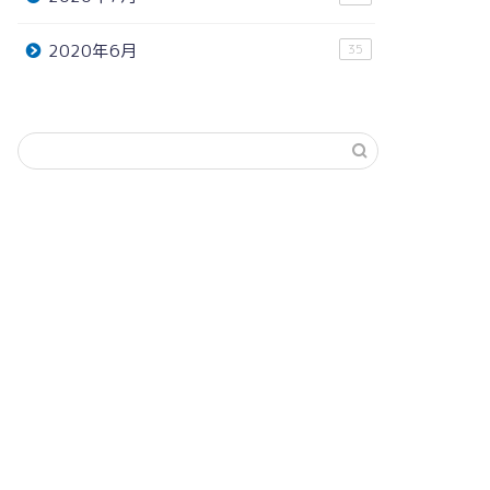
2020年6月
35