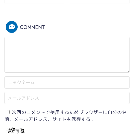
COMMENT
次回のコメントで使用するためブラウザーに自分の名
前、メールアドレス、サイトを保存する。