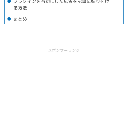
プラグインを有効にした広告を記事に貼り付け
る方法
まとめ
スポンサーリンク