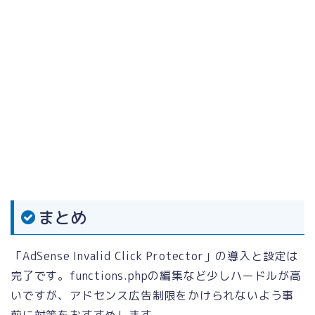
まとめ
「AdSense Invalid Click Protector」の導入と設定は
完了です。functions.phpの編集など少しハードルが高
いですが、アドセンス広告制限をかけられないよう事