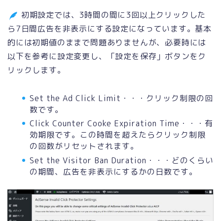
初期設定では、3時間の間に3回以上クリックした
ら7日間広告を非表示にする設定になっています。基本
的には初期値のままで問題ありませんが、必要時には
以下を参考に設定変更し、「設定を保存」ボタンをク
リックします。
Set the Ad Click Limit・・・クリック制限の回
数です。
Click Counter Cooke Expiration Time・・・有
効期限です。この時間を超えたらクリック制限
の回数がリセットされます。
Set the Visitor Ban Duration・・・どのくらい
の期間、広告を非表示にするかの日数です。