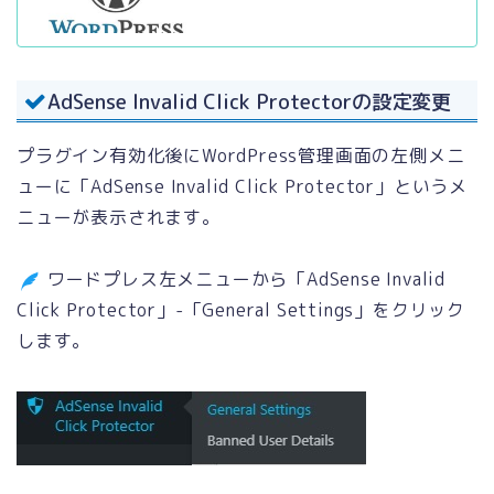
AdSense Invalid Click Protectorの設定変更
プラグイン有効化後にWordPress管理画面の左側メニ
ューに「AdSense Invalid Click Protector」というメ
ニューが表示されます。
ワードプレス左メニューから「AdSense Invalid
Click Protector」-「General Settings」をクリック
します。