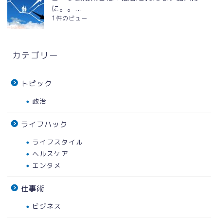
に。。...
1件のビュー
カテゴリー
トピック
政治
ライフハック
ライフスタイル
ヘルスケア
エンタメ
仕事術
ビジネス