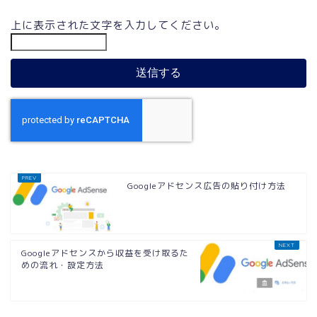
上に表示された文字を入力してください。
Googleアドセンス広告の貼り付け方法
Googleアドセンスから収益を受け取るた
めの流れ・設定方法