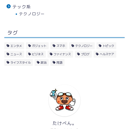
テック系
テクノロジー
タグ
エンタメ
ガジェット
スマホ
テクノロジー
トピック
ニュース
ビジネス
ファイナンス
ブログ
ヘルスケア
ライフスタイル
政治
用語
たけべん。