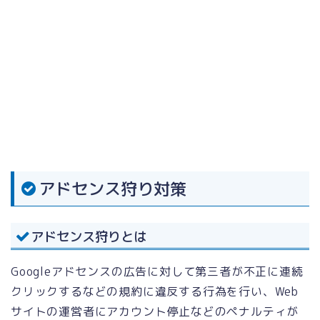
アドセンス狩り対策
アドセンス狩りとは
Googleアドセンスの広告に対して第三者が不正に連続
クリックするなどの規約に違反する行為を行い、Web
サイトの運営者にアカウント停止などのペナルティが