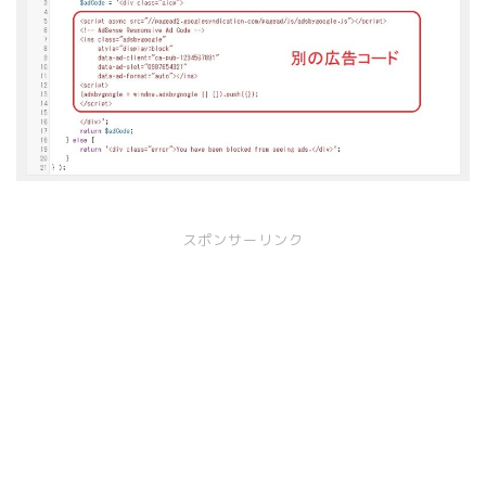
スポンサーリンク