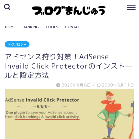
HOME
RANKING
TOOLS
CONTACT
テクノロジー
アドセンス狩り対策！AdSense
Invaild Click Protectorのインストー
ルと設定方法
2020年8月8日
/
2020年8月11日