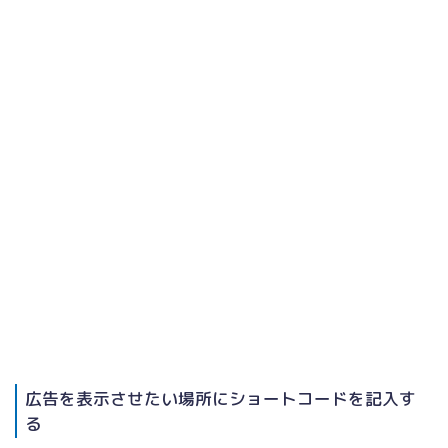
広告を表示させたい場所にショートコードを記入す
る