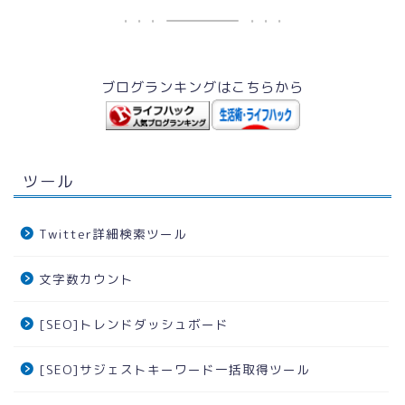
ブログランキングはこちらから
ツール
Twitter詳細検索ツール
文字数カウント
[SEO]トレンドダッシュボード
[SEO]サジェストキーワード一括取得ツール