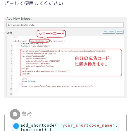
ピーして使用してください。
add_shortcode(
'your_shortcode_name'
,
function() {