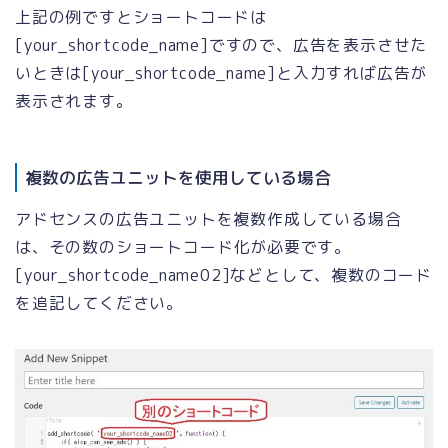
上記の例ですとショートコードは
[your_shortcode_name]ですので、広告を表示させた
いときは[your_shortcode_name]と入力すれば広告が
表示されます。
複数の広告ユニットを使用している場合
アドセンスの広告ユニットを複数作成している場合
は、その数のショートコード化が必要です。
[your_shortcode_name02]などとして、複数のコード
を追記してください。