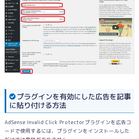
プラグインを有効にした広告を記事
に貼り付ける方法
AdSense Invalid Click Protectorプラグインを広告コ
ードで使用するには、プラグインをインストールした