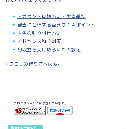
前に対策をおすすめします。
アカウント申請方法・審査基準
審査に合格する重要な１４ポイント
広告の貼り付け方法
アドセンス狩り対策
初収益を受け取るための設定
＞ブログの作り方へ戻る。
ブログランキングに参加しています。