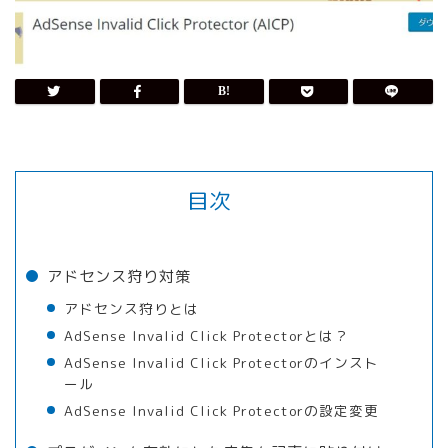
目次
アドセンス狩り対策
アドセンス狩りとは
AdSense Invalid Click Protectorとは？
AdSense Invalid Click Protectorのインスト
ール
AdSense Invalid Click Protectorの設定変更