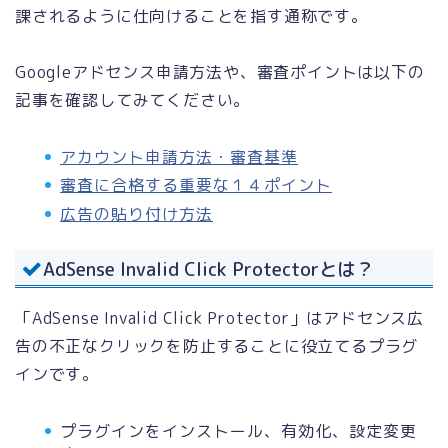
課されるように仕向けることを指す通称です。
Googleアドセンス申請方法や、審査ポイントは以下の
記事を確認してみてください。
アカウント申請方法・審査基準
審査に合格する重要な１４ポイント
広告の貼り付け方法
AdSense Invalid Click Protectorとは？
「AdSense Invalid Click Protector」はアドセンス広
告の不正なクリックを防止することに役立てるプラグ
インです。
プラグインをインストール、有効化、設定変更