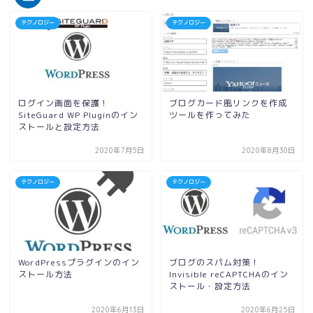
テクノロジー
テクノロジー
ログイン画面を保護！
ブログカード風リンクを作成
SiteGuard WP Pluginのイン
ツールを作ってみた
ストールと設定方法
2020年7月5日
2020年8月30日
テクノロジー
テクノロジー
WordPressプラグインのイン
ブログのスパム対策！
ストール方法
Invisible reCAPTCHAのイン
ストール・設定方法
2020年6月13日
2020年6月25日