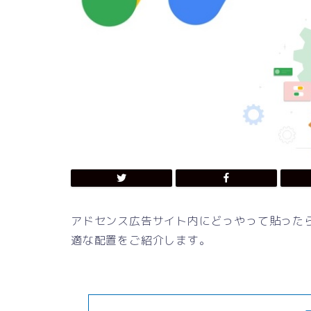
アドセンス広告サイト内にどっやって貼った
適な配置をご紹介します。