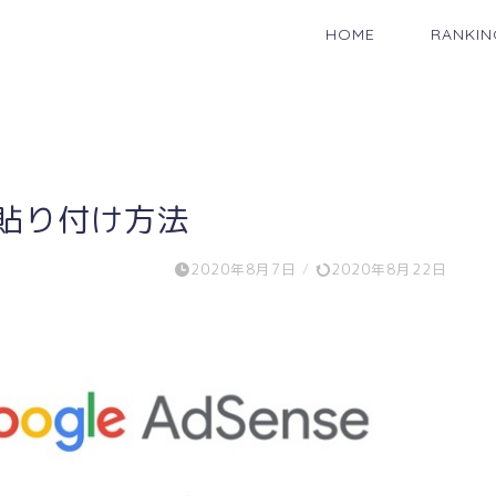
HOME
RANKIN
の貼り付け方法
2020年8月7日
/
2020年8月22日