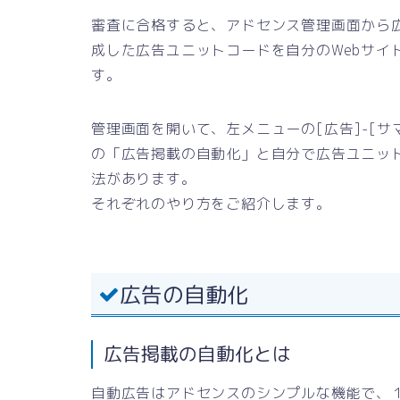
審査に合格すると、アドセンス管理画面から
成した広告ユニットコードを自分のWebサイ
す。
管理画面を開いて、左メニューの[広告]-[
の「広告掲載の自動化」と自分で広告ユニッ
法があります。
それぞれのやり方をご紹介します。
広告の自動化
広告掲載の自動化とは
自動広告はアドセンスのシンプルな機能で、