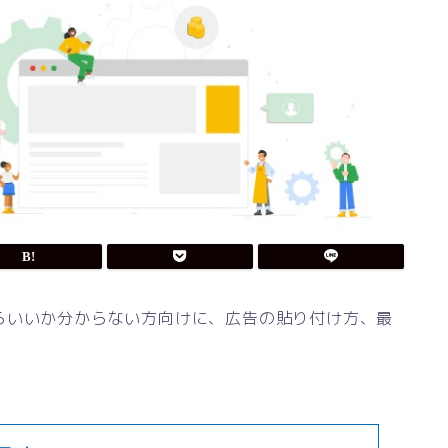
らいいか分からない方向けに、広告の貼り付け方、最