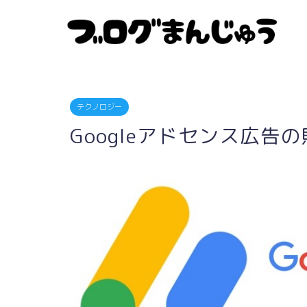
テクノロジー
Googleアドセンス広告