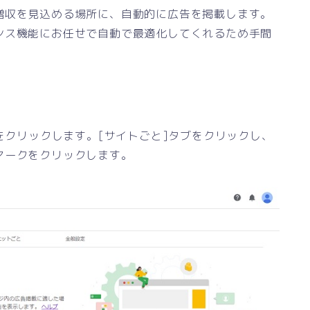
増収を見込める場所に、自動的に広告を掲載します。
ンス機能にお任せで自動で最適化してくれるため手間
]をクリックします。[サイトごと]タブをクリックし、
マークをクリックします。