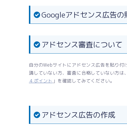
Googleアドセンス広告
アドセンス審査について
自分のWebサイトにアドセンス広告を貼り付
請していない方、審査に合格していない方は
４ポイント
」を確認してみてください。
アドセンス広告の作成