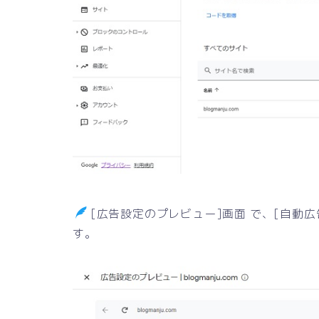
[広告設定のプレビュー]画面 で、[自動広
す。