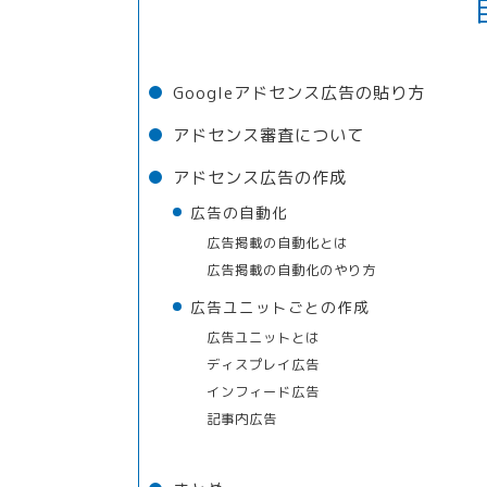
Googleアドセンス広告の貼り方
アドセンス審査について
アドセンス広告の作成
広告の自動化
広告掲載の自動化とは
広告掲載の自動化のやり方
広告ユニットごとの作成
広告ユニットとは
ディスプレイ広告
インフィード広告
記事内広告