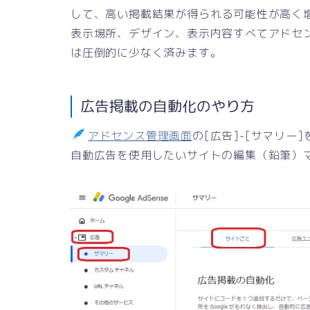
して、高い掲載結果が得られる可能性が高く
表示場所、デザイン、表示内容すべてアドセ
は圧倒的に少なく済みます。
広告掲載の自動化のやり方
アドセンス管理画面
の[広告]-[サマリー
自動広告を使用したいサイトの編集（鉛筆）