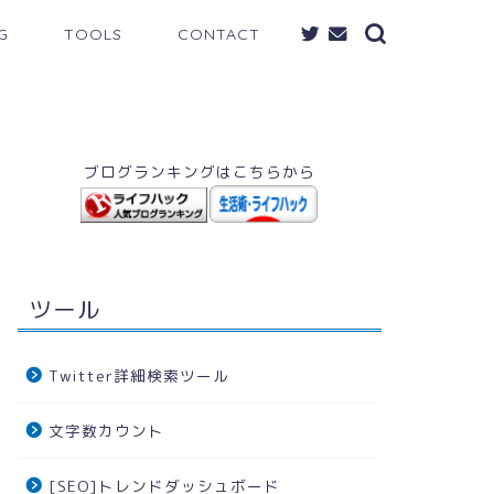
G
TOOLS
CONTACT
ブログランキングはこちらから
ツール
Twitter詳細検索ツール
文字数カウント
[SEO]トレンドダッシュボード