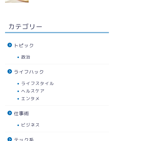
カテゴリー
トピック
政治
ライフハック
ライフスタイル
ヘルスケア
エンタメ
仕事術
ビジネス
テック系