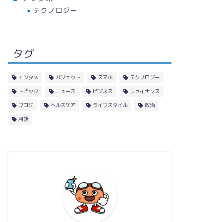
テクノロジー
タグ
エンタメ
ガジェット
スマホ
テクノロジー
トピック
ニュース
ビジネス
ファイナンス
ブログ
ヘルスケア
ライフスタイル
政治
用語