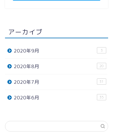
アーカイブ
2020年9月
3
2020年8月
20
2020年7月
31
2020年6月
35