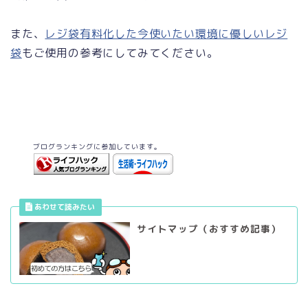
また、
レジ袋有料化した今使いたい環境に優しいレジ
袋
もご使用の参考にしてみてください。
ブログランキングに参加しています。
サイトマップ（おすすめ記事）