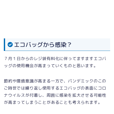
エコバッグから感染？
７月１日からのレジ袋有料化に伴ってますますエコバ
ッグの使用機会が高まっていくものと思います。
節約や環境意識が高まる一方で、パンデミックのこの
ご時世では繰り返し使用するエコバッグの表面にコロ
ナウイルスが付着し、周囲に感染を拡大させる可能性
が高まってしまうことがあることも考えられます。