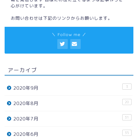
心がけています。
お問い合わせは下記のリンクからお願いします。
＼ Follow me ／
アーカイブ
3
2020年9月
20
2020年8月
31
2020年7月
35
2020年6月