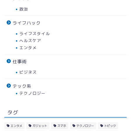
政治
ライフハック
ライフスタイル
ヘルスケア
エンタメ
仕事術
ビジネス
テック系
テクノロジー
タグ
エンタメ
ガジェット
スマホ
テクノロジー
トピック