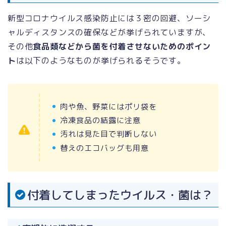
新型コロナウイルス感染防止には３密の回避、ソーシ
ャルディスタンスの確保などが挙げられていますが、
その他
食品類などから菌を付着させないためのポイン
ト
は以下のようなものが挙げられるそうです。
肉や魚、野菜にはポリ袋を
冷凍食品の結露に注意
汚れは見た目で判断しない
替えのエコバッグも用意
付着してしまったウイルス・菌は？