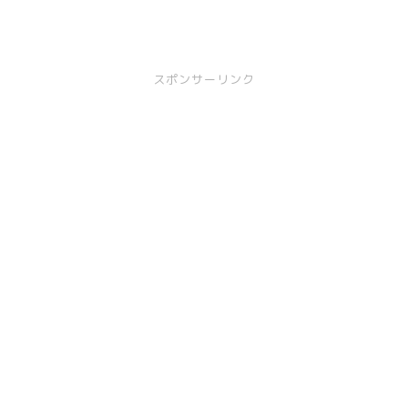
スポンサーリンク