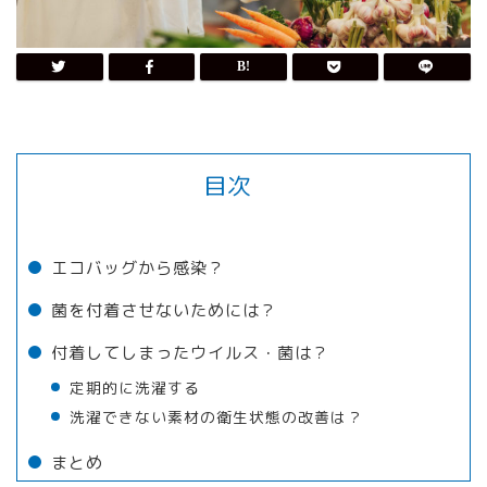
目次
エコバッグから感染？
菌を付着させないためには？
付着してしまったウイルス・菌は？
定期的に洗濯する
洗濯できない素材の衛生状態の改善は？
まとめ