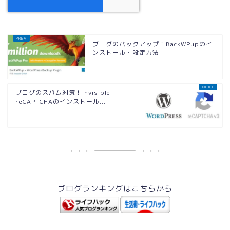
ブログのバックアップ！BackWPupのイ
ンストール・設定方法
ブログのスパム対策！Invisible
reCAPTCHAのインストール...
ブログランキングはこちらから