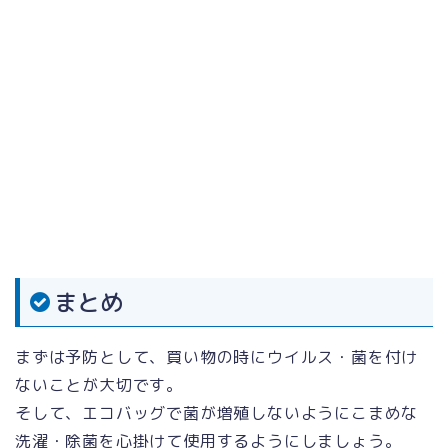
まとめ
まずは予防として、買い物の時にウイルス・菌を付け
ないことが大切です。
そして、エコバッグで菌が増殖しないようにこまめな
洗濯・除菌を心掛けて使用するようにしましょう。