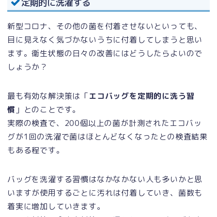
定期的に洗濯する
新型コロナ、その他の菌を付着させないといっても、
目に見えなく気づかないうちに付着してしまうと思い
ます。衛生状態の日々の改善にはどうしたらよいので
しょうか？
最も有効な解決策は「
エコバッグを定期的に洗う習
慣
」とのことです。
実際の検査で、200個以上の菌が計測されたエコバッ
グが1回の洗濯で菌はほとんどなくなったとの検査結果
もある程です。
バッグを洗濯する習慣はなかなかない人も多いかと思
いますが使用するごとに汚れは付着していき、菌数も
着実に増加していきます。