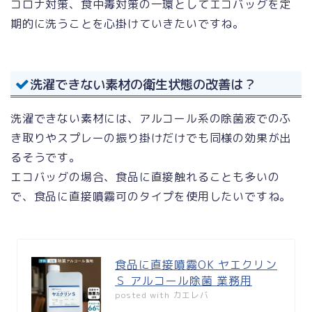
コロナ対策、食中毒対策の一環としてエコバッグを定
期的に洗うことを心掛けていきたいですね。
洗濯できない素材の衛生状態の改善は？
洗濯できない素材には、アルコール系の除菌液でのふ
き取りやスプレーの振り掛けだけでも同様の効果が出
るそうです。
エコバッグの場合、食品に直接触れることも多いの
で、食品に直接噴霧可のタイプを使用したいですね。
食品に直接噴霧OK ヤエクリン
Ｓ アルコール除菌 業務用
posted with
カエレバ