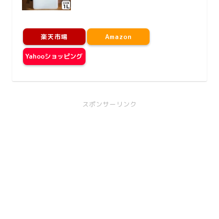
楽天市場
Amazon
Yahooショッピング
スポンサーリンク