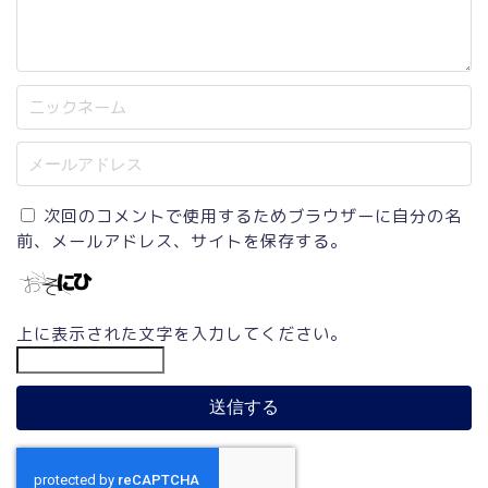
次回のコメントで使用するためブラウザーに自分の名
前、メールアドレス、サイトを保存する。
上に表示された文字を入力してください。