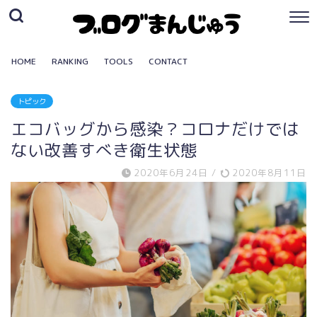
HOME
RANKING
TOOLS
CONTACT
トピック
エコバッグから感染？コロナだけでは
ない改善すべき衛生状態
2020年6月24日
/
2020年8月11日