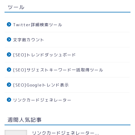
ツール
Twitter詳細検索ツール
文字数カウント
[SEO]トレンドダッシュボード
[SEO]サジェストキーワード一括取得ツール
[SEO]Googleトレンド表示
リンクカードジェネレーター
週間人気記事
リンクカードジェネレーター...