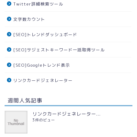
Twitter詳細検索ツール
文字数カウント
[SEO]トレンドダッシュボード
[SEO]サジェストキーワード一括取得ツール
[SEO]Googleトレンド表示
リンクカードジェネレーター
週間人気記事
リンクカードジェネレーター...
3件のビュー