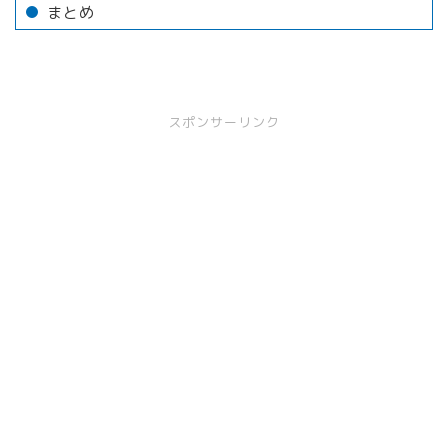
まとめ
スポンサーリンク