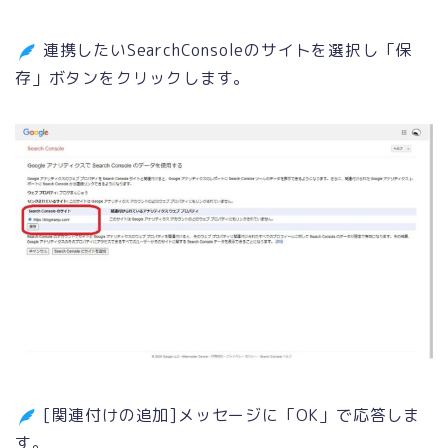
連携したいSearchConsoleのサイトを選択し「保
存」ボタンをクリックします。
[関連付けの追加]メッセージに「OK」で応答しま
す。