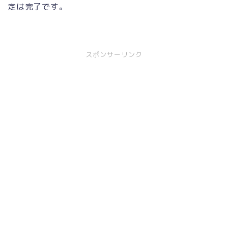
定は完了です。
スポンサーリンク