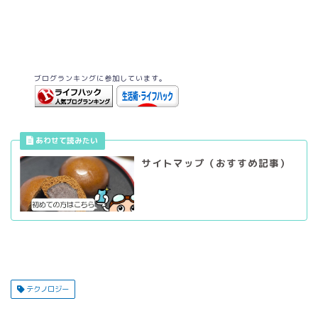
ブログランキングに参加しています。
サイトマップ（おすすめ記事）
テクノロジー