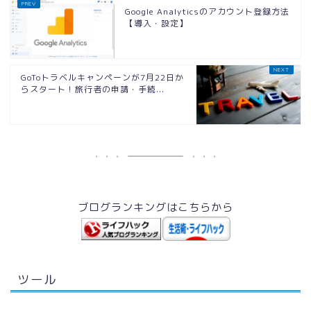
Google Analyticsのアカウント登録方法
【導入・設定】
GoToトラベルキャンペーンが7月22日か
らスタート！旅行者の申請・手続...
ブログランキングはこちらから
ツール