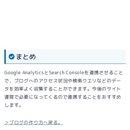
まとめ
Google AnalyticsとSearch Consoleを連携させること
で、ブログへのアクセス状況や検索クエリなどのデー
タを効率よく収集することができます。今後のサイト
運営で必要になってくるので連携することをおすすめ
します。
＞ブログの作り方へ戻る。