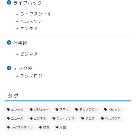
ライフハック
ライフスタイル
ヘルスケア
エンタメ
仕事術
ビジネス
テック系
テクノロジー
タグ
エンタメ
ガジェット
スマホ
テクノロジー
トピック
ニュース
ビジネス
ファイナンス
ブログ
ヘルスケア
ライフスタイル
政治
用語