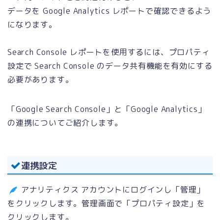
データを Google Analytics レポートで確認できるよう
になります。
Search Console レポートを使用するには、プロパティ
設定で Search Console のデータ共有機能を有効にする
必要があります。
「Google Search Console」と「Google Analytics」
の連携についてご紹介します。
連携設定
アナリティクス アカウントにログインし「管理」
をクリックします。管理画面で「プロパティ設定」を
クリックします。