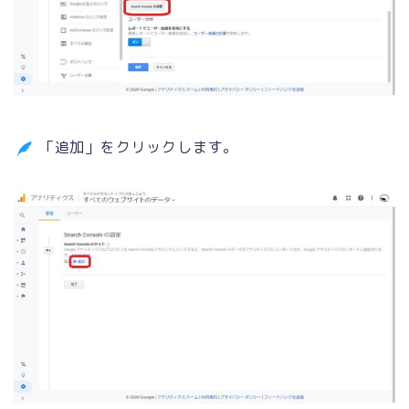
「追加」をクリックします。