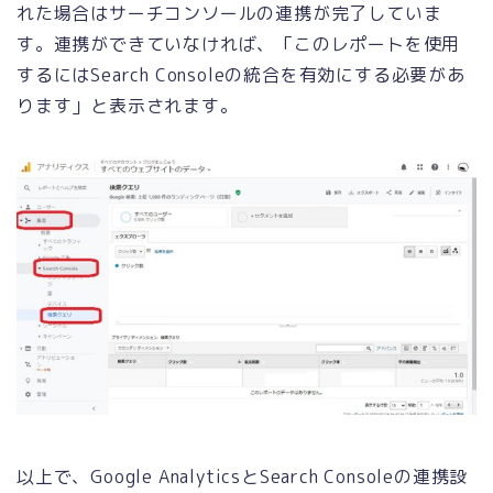
れた場合はサーチコンソールの連携が完了していま
す。連携ができていなければ、「このレポートを使用
するにはSearch Consoleの統合を有効にする必要があ
ります」と表示されます。
以上で、Google AnalyticsとSearch Consoleの連携設