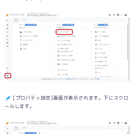
[プロパティ設定]画面が表示されます。下にスクロ
ールします。