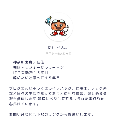
たけべん。
マスターまんじゅう
・神奈川出身／在住
・独身アラフォーサラリーマン
・IT企業勤務１５年目
・辞めたいと思って１５年目
ブログまんじゅうではライフハック、仕事術、テック系
など日々の生活で知っておくと便利な情報、楽しめる情
報を発信します 皆様にお役に立てるような記事作りを
心がけています。
お問い合わせは下記のリンクからお願いします。