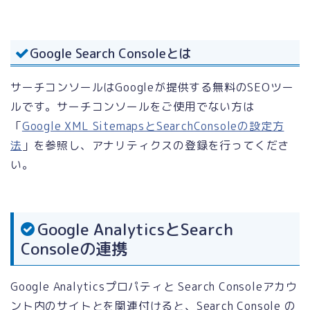
Google Search Consoleとは
サーチコンソールはGoogleが提供する無料のSEOツー
ルです。サーチコンソールをご使用でない方は
「
Google XML SitemapsとSearchConsoleの設定方
法
」を参照し、アナリティクスの登録を行ってくださ
い。
Google AnalyticsとSearch
Consoleの連携
Google Analyticsプロパティと Search Consoleアカウ
ント内のサイトとを関連付けると、Search Console の