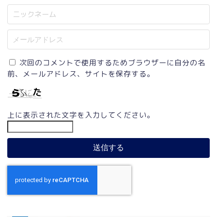
次回のコメントで使用するためブラウザーに自分の名
前、メールアドレス、サイトを保存する。
上に表示された文字を入力してください。