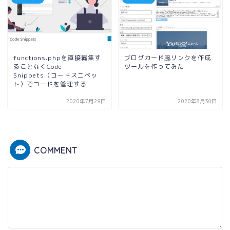
functions.phpを直接編集す
ブログカード風リンクを作成
ることなくCode
ツールを作ってみた
Snippets（コードスニペッ
ト）でコードを管理する
2020年7月29日
2020年8月30日
COMMENT