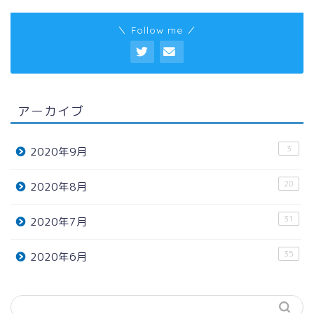
＼ Follow me ／
アーカイブ
3
2020年9月
20
2020年8月
31
2020年7月
35
2020年6月