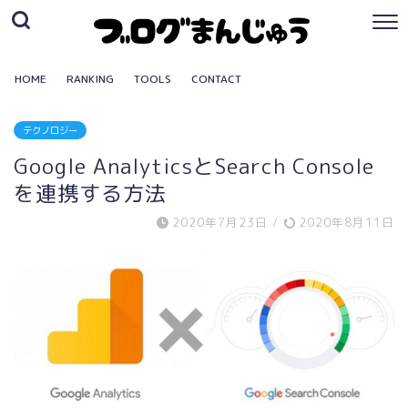
HOME
RANKING
TOOLS
CONTACT
テクノロジー
Google AnalyticsとSearch Console
を連携する方法
2020年7月23日
/
2020年8月11日