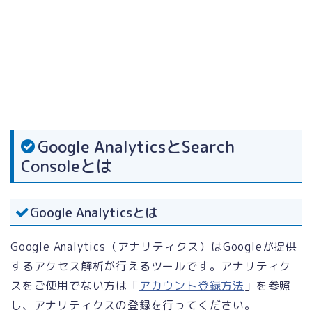
Google AnalyticsとSearch
Consoleとは
Google Analyticsとは
Google Analytics（アナリティクス）はGoogleが提供
するアクセス解析が行えるツールです。アナリティク
スをご使用でない方は「
アカウント登録方法
」を参照
し、アナリティクスの登録を行ってください。