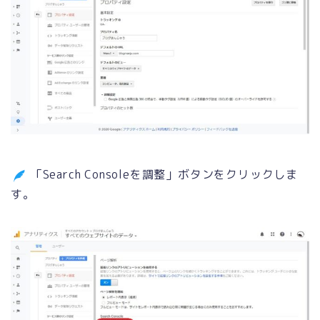
「Search Consoleを調整」ボタンをクリックしま
す。