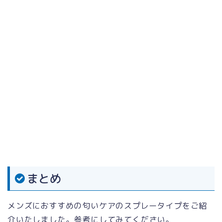
まとめ
メンズにおすすめの匂いケアのスプレータイプをご紹
介いたしました。参考にしてみてください。