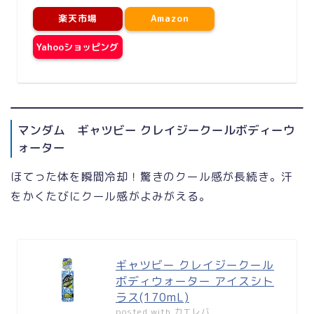
楽天市場
Amazon
Yahooショッピング
マンダム ギャツビー クレイジークールボディーウ
ォーター
ほてった体を瞬間冷却！驚きのクール感が長続き。汗
をかくたびにクール感がよみがえる。
ギャツビー クレイジークール
ボディウォーター アイスシト
ラス(170mL)
posted with
カエレバ