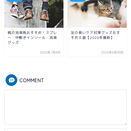
靴の消臭剤おすすめ！スプレ
足の臭いケア対策グッズおす
ー・中敷きインソール・消臭
すめ８選【2020年最新】
グッズ
2020年7月4日
2020年6月30日
COMMENT