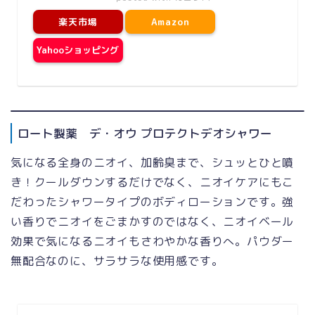
楽天市場
Amazon
Yahooショッピング
ロート製薬 デ・オウ プロテクトデオシャワー
気になる全身のニオイ、加齢臭まで、シュッとひと噴
き！クールダウンするだけでなく、ニオイケアにもこ
だわったシャワータイプのボディローションです。強
い香りでニオイをごまかすのではなく、ニオイベール
効果で気になるニオイもさわやかな香りへ。パウダー
無配合なのに、サラサラな使用感です。