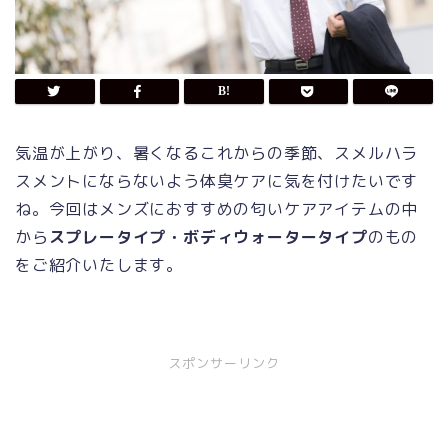
気温が上がり、暑くなるこれからの季節、スメルハラ
スメントにならないよう体臭ケアに気を付けたいです
ね。今回はメンズにおすすめの匂いケアアイテムの中
から
スプレータイプ・ボディウォータータイプ
のもの
をご紹介いたします。
スポンサーリンク