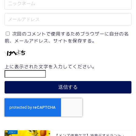
次回のコメントで使用するためブラウザーに自分の名
前、メールアドレス、サイトを保存する。
上に表示された文字を入力してください。
【メンズ体臭ケア】消臭デオドラント・