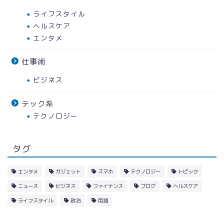
ライフスタイル
ヘルスケア
エンタメ
仕事術
ビジネス
テック系
テクノロジー
タグ
エンタメ
ガジェット
スマホ
テクノロジー
トピック
ニュース
ビジネス
ファイナンス
ブログ
ヘルスケア
ライフスタイル
政治
用語