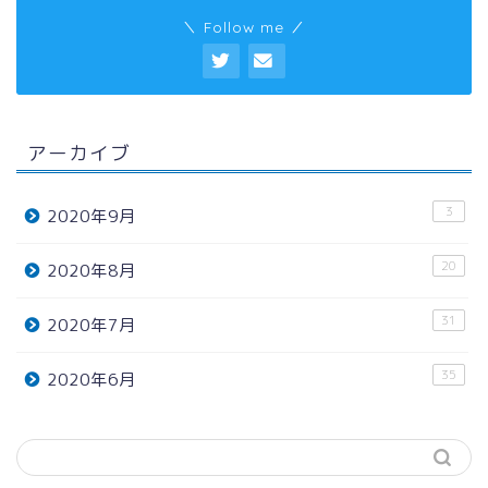
＼ Follow me ／
アーカイブ
3
2020年9月
20
2020年8月
31
2020年7月
35
2020年6月