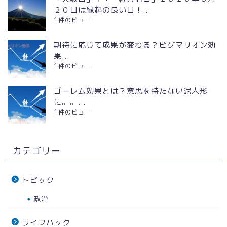
２０日は縁起の良い日！...
1件のビュー
期待に応じて成果が変わる？ピグマリオン効
果...
1件のビュー
ゴーレム効果とは？意思を持たない泥人形
に。。...
1件のビュー
カテゴリー
トピック
政治
ライフハック