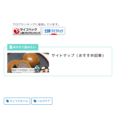
ブログランキングに参加しています。
サイトマップ（おすすめ記事）
ライフスタイル
ヘルスケア