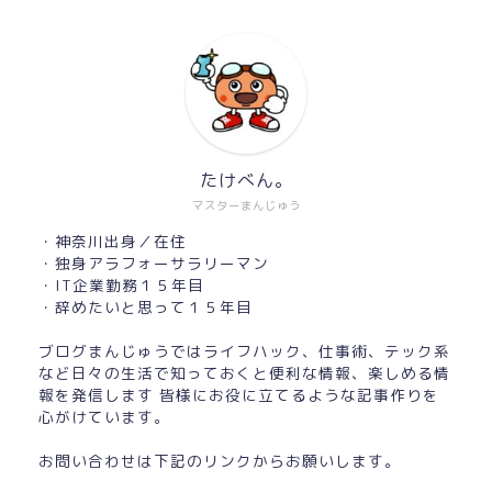
たけべん。
マスターまんじゅう
・神奈川出身／在住
・独身アラフォーサラリーマン
・IT企業勤務１５年目
・辞めたいと思って１５年目
ブログまんじゅうではライフハック、仕事術、テック系
など日々の生活で知っておくと便利な情報、楽しめる情
報を発信します 皆様にお役に立てるような記事作りを
心がけています。
お問い合わせは下記のリンクからお願いします。