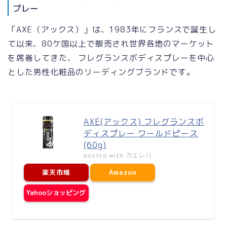
プレー
「AXE（アックス）」は、1983年にフランスで誕生し
て以来、80ケ国以上で販売され世界各地のマーケット
を席巻してきた、 フレグランスボディスプレーを中心
とした男性化粧品のリーディングブランドです。
AXE(アックス) フレグランスボ
ディスプレー ワールドピース
(60g)
posted with
カエレバ
楽天市場
Amazon
Yahooショッピング