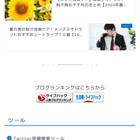
制汗剤おすすめのまとめ【2020年最...
夏の男の制汗消臭ケア！メンズデオドラ
ントおすすめシートタイプ１０選【20...
ブログランキングはこちらから
ツール
Twitter詳細検索ツール