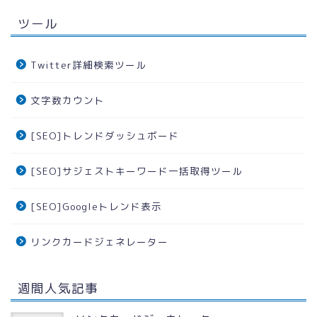
ツール
Twitter詳細検索ツール
文字数カウント
[SEO]トレンドダッシュボード
[SEO]サジェストキーワード一括取得ツール
[SEO]Googleトレンド表示
リンクカードジェネレーター
週間人気記事