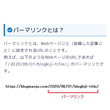
パーマリンクとは？
パーマリンクとは、Webページごと（投稿した記事ご
と）に設定されるURLのことです。
例えば、以下のようなWebページのURLであれば
「/2020/06/01/blogkiji-title/」がパーマリンクで
す。