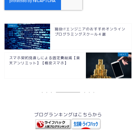
現役ITエンジニアのおすすめオンライン
プログラミングスクール４選
スマホ契約見直しによる固定費削減【楽
天アンリミット】【格安スマホ】
ブログランキングはこちらから