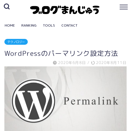
HOME
RANKING
TOOLS
CONTACT
テクノロジー
WordPressのパーマリンク設定方法
2020年6月8日
/
2020年8月11日