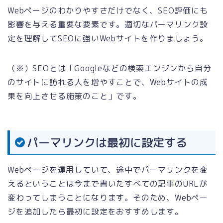
Webページのわかりやすさだけでなく、SEO評価にも
影響を与える重要な要素です。適切なパーマリンク設
定を理解してSEOに強いWebサイトを作りましょう。
（※）SEOとは「Googleなどの検索エンジンから自分
のサイトに訪れる人を増やすことで、Webサイトの成
果を向上させる施策のこと」です。
パーマリンクは最初に設定する
Webページを運用していて、途中でパーマリンクを変
えるということは今まで書いたすべての記事のURLが
変わってしまうことになります。そのため、Webペー
ジを追加したら最初に設定をおすすめします。