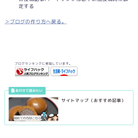
定する
＞ブログの作り方へ戻る。
ブログランキングに参加しています。
サイトマップ（おすすめ記事）