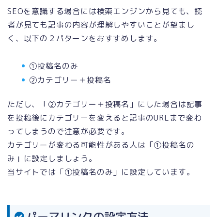
SEOを意識する場合には検索エンジンから見ても、読
者が見ても記事の内容が理解しやすいことが望まし
く、以下の２パターンをおすすめします。
①投稿名のみ
②カテゴリー＋投稿名
ただし、「②カテゴリー＋投稿名」にした場合は記事
を投稿後にカテゴリーを変えると記事のURLまで変わ
ってしまうので注意が必要です。
カテゴリーが変わる可能性がある人は「①投稿名の
み」に設定しましょう。
当サイトでは「①投稿名のみ」に設定しています。
パーマリンクの設定方法