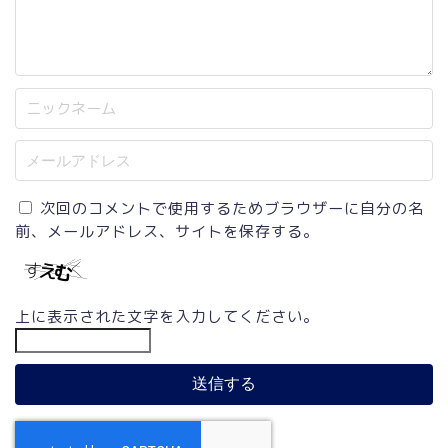
次回のコメントで使用するためブラウザーに自分の名
前、メールアドレス、サイトを保存する。
上に表示された文字を入力してください。