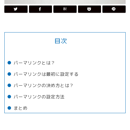
目次
パーマリンクとは？
パーマリンクは最初に設定する
パーマリンクの決め方とは？
パーマリンクの設定方法
まとめ