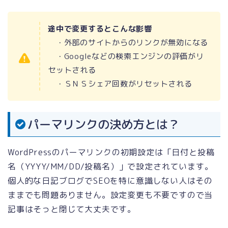
途中で変更するとこんな影響
・外部のサイトからのリンクが無効になる
・Googleなどの検索エンジンの評価がリ
セットされる
・ＳＮＳシェア回数がリセットされる
パーマリンクの決め方とは？
WordPressのパーマリンクの初期設定は「日付と投稿
名（YYYY/MM/DD/投稿名）」で設定されています。
個人的な日記ブログでSEOを特に意識しない人はその
ままでも問題ありません。設定変更も不要ですので当
記事はそっと閉じて大丈夫です。