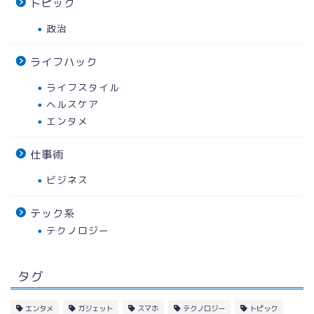
トピック
政治
ライフハック
ライフスタイル
ヘルスケア
エンタメ
仕事術
ビジネス
テック系
テクノロジー
タグ
エンタメ
ガジェット
スマホ
テクノロジー
トピック