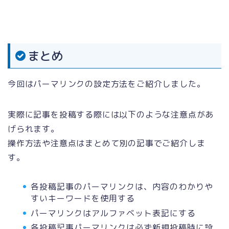
まとめ
今回はパーマリンクの設定方法をご紹介しました。
実際に記事を投稿する際には以下のような注意点があ
げられます。
操作方法や注意点はまとめて別の記事でご紹介しま
す。
各投稿記事のパーマリンクは、内容のわかりや
すいキーワードを使用する
パーマリンクはアルファベット表記にする
各投稿記事パーマリンクは必ず新規投稿時に設