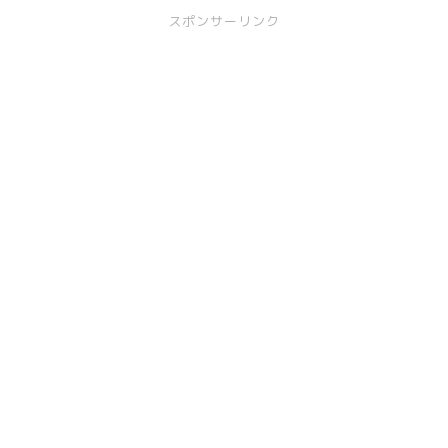
スポンサーリンク