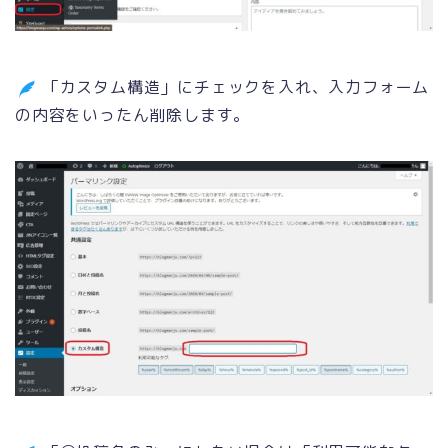
「カスタム構造」にチェックを入れ、入力フォーム
の内容をいったん削除します。