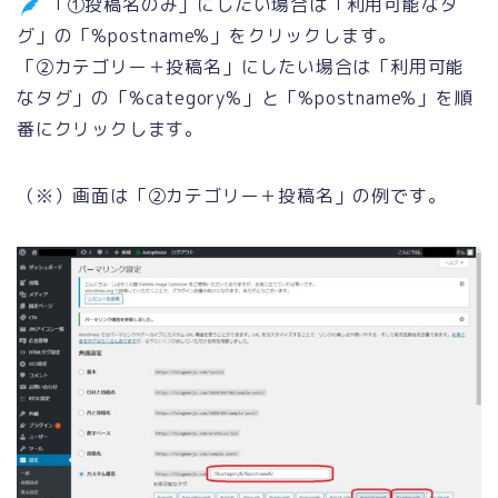
「①投稿名のみ」にしたい場合は「利用可能なタ
グ」の「%postname%」をクリックします。
「②カテゴリー＋投稿名」にしたい場合は「利用可能
なタグ」の「%category%」と「%postname%」を順
番にクリックします。
（※）画面は「②カテゴリー＋投稿名」の例です。