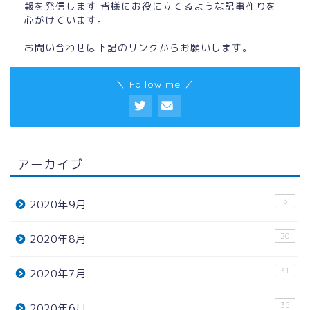
報を発信します 皆様にお役に立てるような記事作りを
心がけています。
お問い合わせは下記のリンクからお願いします。
＼ Follow me ／
アーカイブ
3
2020年9月
20
2020年8月
31
2020年7月
35
2020年6月