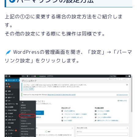
上記の①②に変更する場合の設定方法をご紹介しま
す。
その他の設定にする際にも操作は同様です。
WordPressの管理画面を開き、「設定」→「パーマ
リンク設定」をクリックします。