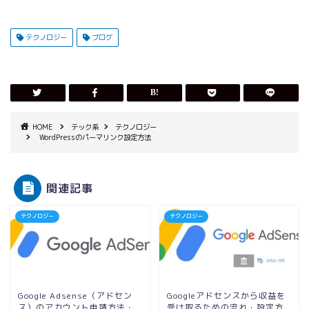
テクノロジー
ブログ
HOME
テック系
テクノロジー
WordPressのパーマリンク設定方法
関連記事
テクノロジー
テクノロジー
Google Adsense（アドセン
Googleアドセンスから収益を
ス）のアカウント申請方法・
受け取るための流れ・設定方