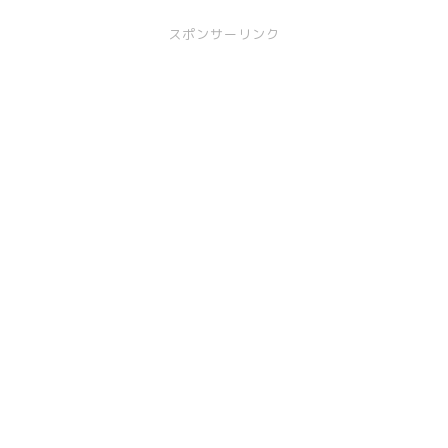
スポンサーリンク