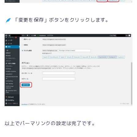
「変更を保存」ボタンをクリックします。
以上でパーマリンクの設定は完了です。